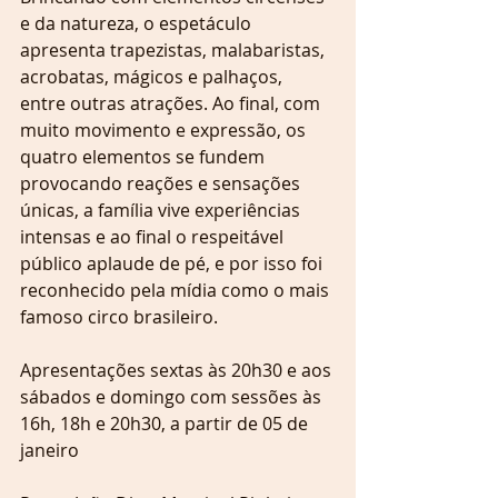
e da natureza, o espetáculo 
apresenta trapezistas, malabaristas, 
acrobatas, mágicos e palhaços, 
entre outras atrações. Ao final, com 
muito movimento e expressão, os 
quatro elementos se fundem 
provocando reações e sensações 
únicas, a família vive experiências 
intensas e ao final o respeitável 
público aplaude de pé, e por isso foi 
reconhecido pela mídia como o mais 
famoso circo brasileiro.
Apresentações sextas às 20h30 e aos 
sábados e domingo com sessões às 
16h, 18h e 20h30, a partir de 05 de 
janeiro