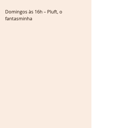
Domingos às 16h – Pluft, o 
fantasminha