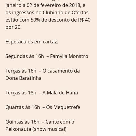
janeiro a 02 de fevereiro de 2018, e 
os ingressos no Clubinho de Ofertas 
estão com 50% de desconto de R$ 40 
por 20.
Espetáculos em cartaz:
Segundas às 16h  – Famylia Monstro 
Terças às 16h  – O casamento da 
Dona Baratinha
Terças às 18h  – A Mala de Hana
Quartas às 16h  – Os Mequetrefe
Quintas às 16h  – Cante com o 
Peixonauta (show musical)