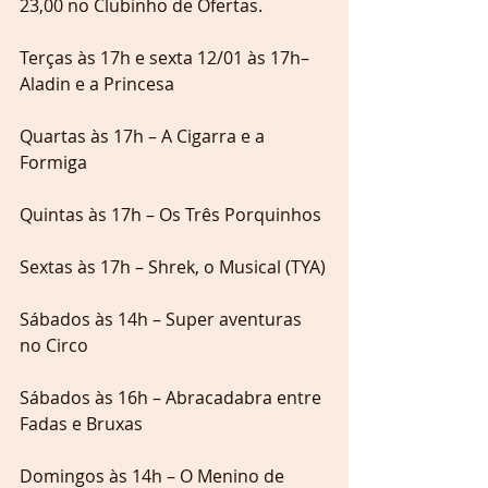
23,00 no Clubinho de Ofertas.
Terças às 17h e sexta 12/01 às 17h–  
Aladin e a Princesa
Quartas às 17h – A Cigarra e a 
Formiga
Quintas às 17h – Os Três Porquinhos
Sextas às 17h – Shrek, o Musical (TYA)
Sábados às 14h – Super aventuras 
no Circo
Sábados às 16h – Abracadabra entre 
Fadas e Bruxas
Domingos às 14h – O Menino de 