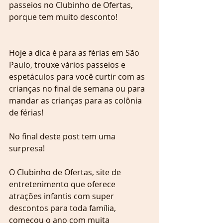
passeios no Clubinho de Ofertas, 
porque tem muito desconto!
Hoje a dica é para as férias em São 
Paulo, trouxe vários passeios e 
espetáculos para você curtir com as 
crianças no final de semana ou para 
mandar as crianças para as colônia 
de férias! 
No final deste post tem uma 
surpresa!
O Clubinho de Ofertas, site de 
entretenimento que oferece 
atrações infantis com super 
descontos para toda família, 
começou o ano com muita 