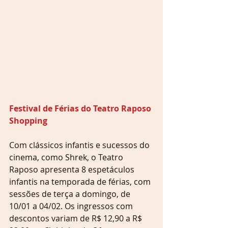
Festival de Férias do Teatro Raposo 
Shopping
Com clássicos infantis e sucessos do 
cinema, como Shrek, o Teatro 
Raposo apresenta 8 espetáculos 
infantis na temporada de férias, com 
sessões de terça a domingo, de 
10/01 a 04/02. Os ingressos com 
descontos variam de R$ 12,90 a R$ 