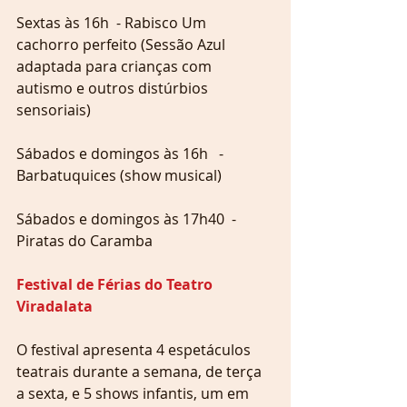
Sextas às 16h  - Rabisco Um 
cachorro perfeito (Sessão Azul 
adaptada para crianças com 
autismo e outros distúrbios 
sensoriais)
Sábados e domingos às 16h   - 
Barbatuquices (show musical)
Sábados e domingos às 17h40  - 
Piratas do Caramba
Festival de Férias do Teatro 
Viradalata
O festival apresenta 4 espetáculos 
teatrais durante a semana, de terça 
a sexta, e 5 shows infantis, um em 