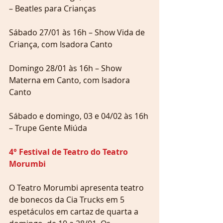
– Beatles para Crianças
Sábado 27/01 às 16h – Show Vida de 
Criança, com Isadora Canto
Domingo 28/01 às 16h – Show 
Materna em Canto, com Isadora 
Canto
Sábado e domingo, 03 e 04/02 às 16h 
– Trupe Gente Miúda
4° Festival de Teatro do Teatro 
Morumbi
O Teatro Morumbi apresenta teatro 
de bonecos da Cia Trucks em 5 
espetáculos em cartaz de quarta a 