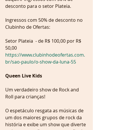
desconto para o setor Plateia.
Ingressos com 50% de desconto no 
Clubinho de Ofertas:
Setor Plateia  - de R$ 100,00 por R$ 
50,00
https://www.clubinhodeofertas.com.
br/sao-paulo/o-show-da-luna-55 
Queen Live Kids
Um verdadeiro show de Rock and 
Roll para crianças!
O espetáculo resgata as músicas de 
um dos maiores grupos de rock da 
história e exibe um show que diverte 