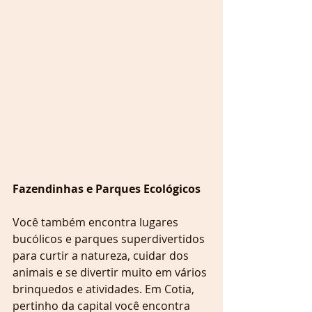
Fazendinhas e Parques Ecológicos
Você também encontra lugares 
bucólicos e parques superdivertidos 
para curtir a natureza, cuidar dos 
animais e se divertir muito em vários 
brinquedos e atividades. Em Cotia, 
pertinho da capital você encontra 