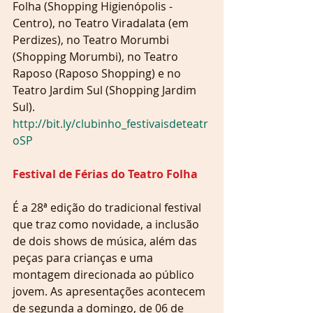
Folha (Shopping Higienópolis - 
Centro), no Teatro Viradalata (em 
Perdizes), no Teatro Morumbi 
(Shopping Morumbi), no Teatro 
Raposo (Raposo Shopping) e no 
Teatro Jardim Sul (Shopping Jardim 
Sul). 
http://bit.ly/clubinho_festivaisdeteatr
oSP 
Festival de Férias do Teatro Folha 
É a 28ª edição do tradicional festival 
que traz como novidade, a inclusão 
de dois shows de música, além das 
peças para crianças e uma 
montagem direcionada ao público 
jovem. As apresentações acontecem 
de segunda a domingo, de 06 de 