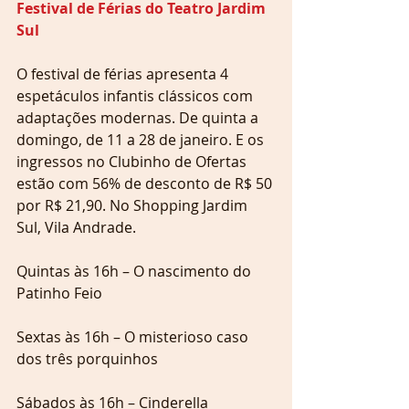
Festival de Férias do Teatro Jardim 
Sul
O festival de férias apresenta 4 
espetáculos infantis clássicos com 
adaptações modernas. De quinta a 
domingo, de 11 a 28 de janeiro. E os 
ingressos no Clubinho de Ofertas 
estão com 56% de desconto de R$ 50 
por R$ 21,90. No Shopping Jardim 
Sul, Vila Andrade.
Quintas às 16h – O nascimento do 
Patinho Feio
Sextas às 16h – O misterioso caso 
dos três porquinhos 
Sábados às 16h – Cinderella