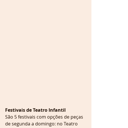
Festivais de Teatro Infantil
São 5 festivais com opções de peças 
de segunda a domingo: no Teatro 