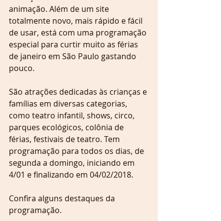
animação. Além de um site 
totalmente novo, mais rápido e fácil 
de usar, está com uma programação 
especial para curtir muito as férias 
de janeiro em São Paulo gastando 
pouco. 
São atrações dedicadas às crianças e 
famílias em diversas categorias, 
como teatro infantil, shows, circo, 
parques ecológicos, colônia de 
férias, festivais de teatro. Tem 
programação para todos os dias, de 
segunda a domingo, iniciando em 
4/01 e finalizando em 04/02/2018.
Confira alguns destaques da 
programação.