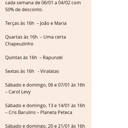
cada semana de 06/01 a 04/02 com 
50% de desconto.
Terças às 16h  – João e Maria
Quartas às 16h  – Uma certa 
Chapeuzinho
Quintas às 16h  – Rapunzel
Sextas às 16h   - Viralatas
Sábado e domingo, 06 e 07/01 às 16h 
– Carol Levy
Sábado e domingo, 13 e 14/01 às 16h 
– Cris Barulins – Planeta Peteca
Sábado e domingo, 20 e 21/01 às 16h 