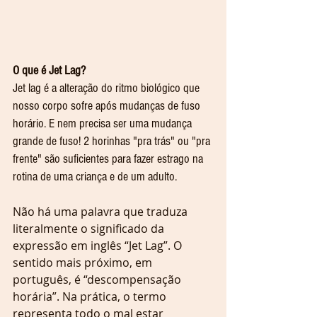
O que é Jet Lag?
Jet lag é a alteração do ritmo biológico que 
nosso corpo sofre após mudanças de fuso 
horário. E nem precisa ser uma mudança 
grande de fuso! 2 horinhas "pra trás" ou "pra 
frente" são suficientes para fazer estrago na 
rotina de uma criança e de um adulto. 
Não há uma palavra que traduza 
literalmente o significado da 
expressão em inglês “Jet Lag”. O 
sentido mais próximo, em 
português, é “descompensação 
horária”. Na prática, o termo 
representa todo o mal estar 