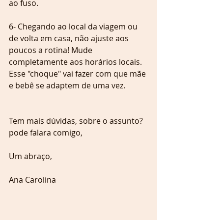
ao fuso.
6- Chegando ao local da viagem ou 
de volta em casa, não ajuste aos 
poucos a rotina! Mude 
completamente aos horários locais. 
Esse "choque" vai fazer com que mãe 
e bebê se adaptem de uma vez.
Tem mais dúvidas, sobre o assunto? 
pode falara comigo,
Um abraço,
Ana Carolina 