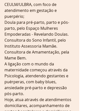
CEULM/ULBRA, com foco de 
atendimento em gestação e 
puerpério;
Doula para pré-parto, parto e pós-
parto, pelo Espaço Mulheres 
Empoderadas - Revelando Doulas. 
Consultora do Sono Infantil, pelo 
Instituto Assessoria Mamãe.
Consultora de Amamentação, pela 
Mame Bem.
A ligação com o mundo da 
maternidade começou através da 
Psicologia, atendendo gestantes e 
puérperas, com baby blues, 
ansiedade pré-parto e depressão 
pós-parto.
Hoje, atua através de atendimentos 
domiciliares, acompanhamento de 