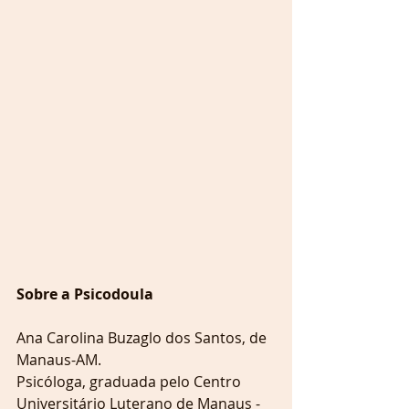
Sobre a Psicodoula
Ana Carolina Buzaglo dos Santos, de 
Manaus-AM.
Psicóloga, graduada pelo Centro 
Universitário Luterano de Manaus -