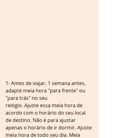
1- Antes de viajar, 1 semana antes, 
adapte meia hora "para frente" ou 
"para trás" no seu
relógio. Ajuste essa meia hora de 
acordo com o horário do seu local 
de destino. Não é para ajustar 
apenas o horário de ir dormir. Ajuste 
meia hora de todo seu dia. Meia 