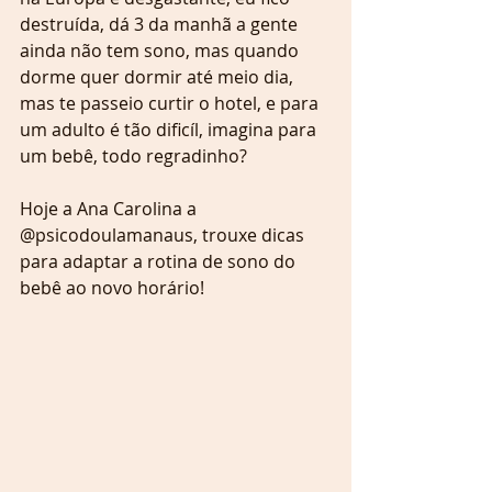
destruída, dá 3 da manhã a gente 
ainda não tem sono, mas quando 
dorme quer dormir até meio dia, 
mas te passeio curtir o hotel, e para 
um adulto é tão dificíl, imagina para 
um bebê, todo regradinho? 
Hoje a Ana Carolina a 
@psicodoulamanaus, trouxe dicas 
para adaptar a rotina de sono do 
bebê ao novo horário!