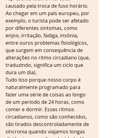
causado pela troca de fuso horário. 
Ao chegar em um país europeu, por 
exemplo, o turista pode ser afetado 
por diferentes sintomas, como 
enjoo, irritação, fadiga, insônia, 
entre ouros problemas fisiológicos, 
que surgem em consequência de 
alterações no ritmo circadiano (que, 
traduzindo, significa um ciclo que 
dura um dia).
Tudo Isso porque nosso corpo é 
naturalmente programado para 
fazer uma série de coisas ao longo 
de um período de 24 horas, como 
comer e dormir. Esses ritmos 
circadianos, como são conhecidos, 
são tirados descontroladamente de 
sincronia quando viajamos longas 