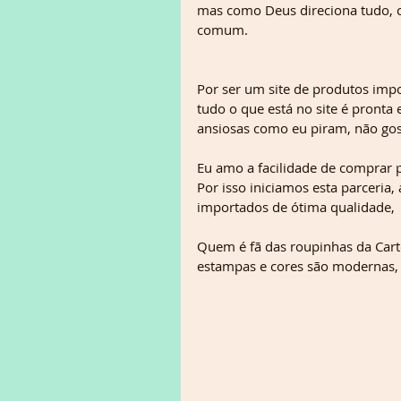
mas como Deus direciona tudo, 
comum.
Por ser um site de produtos imp
tudo o que está no site é pron
ansiosas como eu piram, não gos
Eu amo a facilidade de comprar p
Por isso iniciamos esta parceria
importados de ótima qualidade,  a
Quem é fã das roupinhas da Cart
estampas e cores são modernas, e