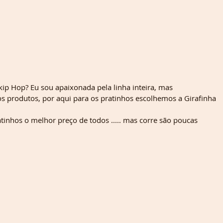
ip Hop? Eu sou apaixonada pela linha inteira, mas 
s produtos, por aqui para os pratinhos escolhemos a Girafinha 
nhos o melhor preço de todos ..... mas corre são poucas 