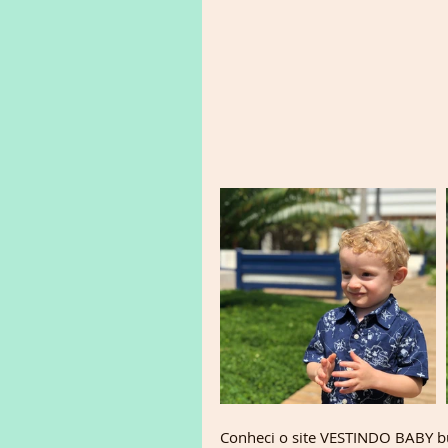
Conheci o site VESTINDO BABY bu