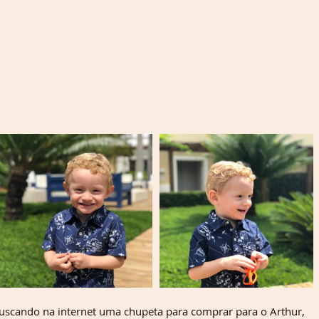
scando na internet uma chupeta para comprar para o Arthur, 