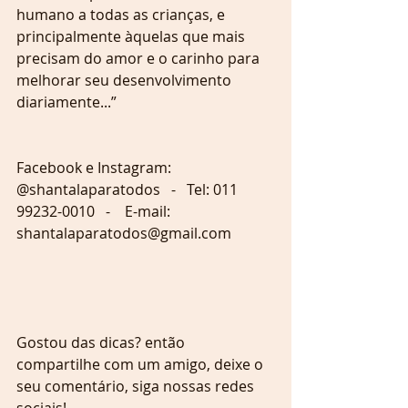
humano a todas as crianças, e 
principalmente àquelas que mais 
precisam do amor e o carinho para 
melhorar seu desenvolvimento 
diariamente...”
Facebook e Instagram: 
@shantalaparatodos   -   Tel: 011 
99232-0010   -    E-mail: 
shantalaparatodos@gmail.com
Gostou das dicas? então 
compartilhe com um amigo, deixe o 
seu comentário, siga nossas redes 