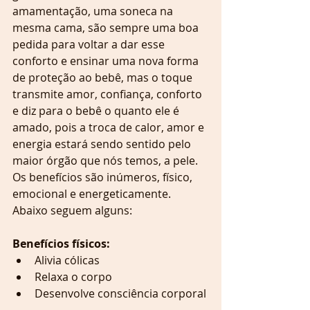
amamentação, uma soneca na 
mesma cama, são sempre uma boa 
pedida para voltar a dar esse 
conforto e ensinar uma nova forma 
de proteção ao bebê, mas o toque 
transmite amor, confiança, conforto 
e diz para o bebê o quanto ele é 
amado, pois a troca de calor, amor e 
energia estará sendo sentido pelo 
maior órgão que nós temos, a pele.
Os benefícios são inúmeros, físico, 
emocional e energeticamente. 
Abaixo seguem alguns:
Benefícios físicos:
Alivia cólicas  
Relaxa o corpo  
Desenvolve consciência corporal 