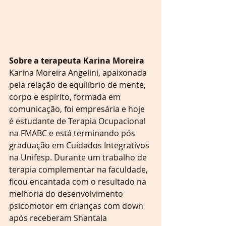
Sobre a terapeuta Karina Moreira
Karina Moreira Angelini, apaixonada 
pela relação de equilíbrio de mente, 
corpo e espírito, formada em 
comunicação, foi empresária e hoje 
é estudante de Terapia Ocupacional 
na FMABC e está terminando pós 
graduação em Cuidados Integrativos 
na Unifesp. Durante um trabalho de 
terapia complementar na faculdade, 
ficou encantada com o resultado na 
melhoria do desenvolvimento 
psicomotor em crianças com down 
após receberam Shantala 