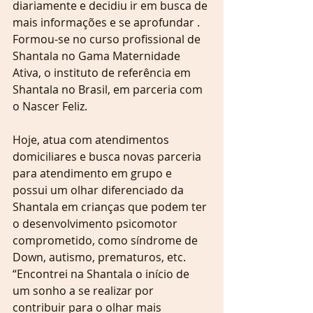
diariamente e decidiu ir em busca de 
mais informações e se aprofundar . 
Formou-se no curso profissional de 
Shantala no Gama Maternidade 
Ativa, o instituto de referência em 
Shantala no Brasil, em parceria com 
o Nascer Feliz.
Hoje, atua com atendimentos 
domiciliares e busca novas parceria 
para atendimento em grupo e 
possui um olhar diferenciado da 
Shantala em crianças que podem ter 
o desenvolvimento psicomotor 
comprometido, como síndrome de 
Down, autismo, prematuros, etc. 
“Encontrei na Shantala o início de 
um sonho a se realizar por 
contribuir para o olhar mais 