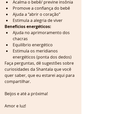
Acalma o bebê/ previne insônia  
Promove a confiança do bebê  
Ajuda a “abrir o coração”  
Estimula a alegria de viver 
Benefícios energéticos:
Ajuda no aprimoramento dos 
chacras  
Equilíbrio energético  
Estimula os meridianos 
energéticos (ponta dos dedos) 
Faça perguntas, dê sugestões sobre 
curiosidades da Shantala que você 
quer saber, que eu estarei aqui para 
compartilhar.
Beijos e até a próxima!
Amor e luz!