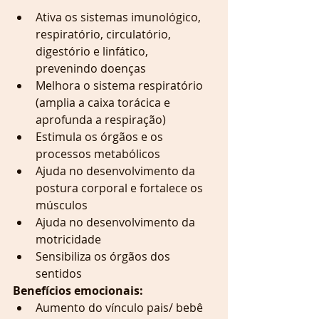
Ativa os sistemas imunológico, 
respiratório, circulatório, 
digestório e linfático, 
prevenindo doenças  
Melhora o sistema respiratório 
(amplia a caixa torácica e 
aprofunda a respiração)  
Estimula os órgãos e os 
processos metabólicos  
Ajuda no desenvolvimento da 
postura corporal e fortalece os 
músculos  
Ajuda no desenvolvimento da 
motricidade  
Sensibiliza os órgãos dos 
sentidos 
Benefícios emocionais:
Aumento do vínculo pais/ bebê  