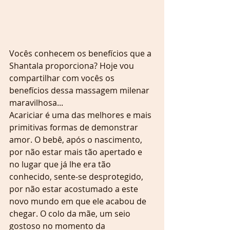
Vocês conhecem os benefícios que a 
Shantala proporciona? Hoje vou 
compartilhar com vocês os 
benefícios dessa massagem milenar 
maravilhosa...
Acariciar é uma das melhores e mais 
primitivas formas de demonstrar 
amor. O bebê, após o nascimento, 
por não estar mais tão apertado e 
no lugar que já lhe era tão 
conhecido, sente-se desprotegido, 
por não estar acostumado a este 
novo mundo em que ele acabou de 
chegar. O colo da mãe, um seio 
gostoso no momento da 