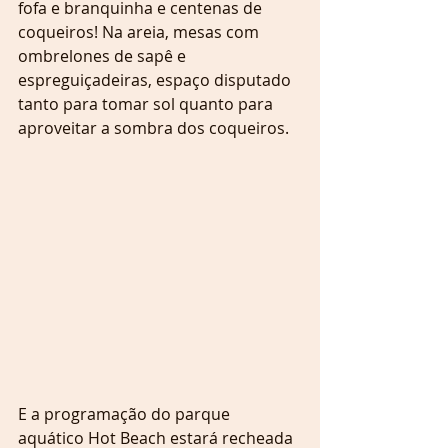
fofa e branquinha e centenas de 
coqueiros! Na areia, mesas com 
ombrelones de sapê e 
espreguiçadeiras, espaço disputado 
tanto para tomar sol quanto para 
aproveitar a sombra dos coqueiros.
E a programação do parque 
aquático Hot Beach estará recheada 