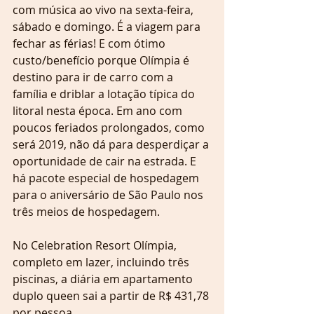
com música ao vivo na sexta-feira, 
sábado e domingo. É a viagem para 
fechar as férias! E com ótimo 
custo/benefício porque Olímpia é 
destino para ir de carro com a 
família e driblar a lotação típica do 
litoral nesta época. Em ano com 
poucos feriados prolongados, como 
será 2019, não dá para desperdiçar a 
oportunidade de cair na estrada. E 
há pacote especial de hospedagem 
para o aniversário de São Paulo nos 
três meios de hospedagem.
No Celebration Resort Olímpia, 
completo em lazer, incluindo três 
piscinas, a diária em apartamento 
duplo queen sai a partir de R$ 431,78 
por pessoa. 