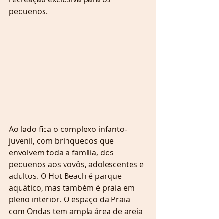
pequenos.
Ao lado fica o complexo infanto-
juvenil, com brinquedos que 
envolvem toda a família, dos 
pequenos aos vovôs, adolescentes e 
adultos. O Hot Beach é parque 
aquático, mas também é praia em 
pleno interior. O espaço da Praia 
com Ondas tem ampla área de areia 