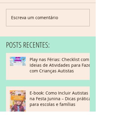
Escreva um comentário
POSTS RECENTES:
Play nas Férias: Checklist com
Ideias de Atividades para Fazer
com Crianças Autistas
E-book: Como Incluir Autistas
na Festa Junina – Dicas práticas
para escolas e famílias