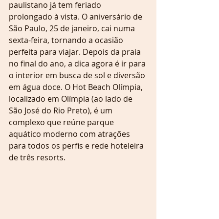
paulistano já tem feriado 
prolongado à vista. O aniversário de 
São Paulo, 25 de janeiro, cai numa 
sexta-feira, tornando a ocasião 
perfeita para viajar. Depois da praia 
no final do ano, a dica agora é ir para 
o interior em busca de sol e diversão 
em água doce. O Hot Beach Olímpia, 
localizado em Olímpia (ao lado de 
São José do Rio Preto), é um 
complexo que reúne parque 
aquático moderno com atrações 
para todos os perfis e rede hoteleira 
de três resorts.