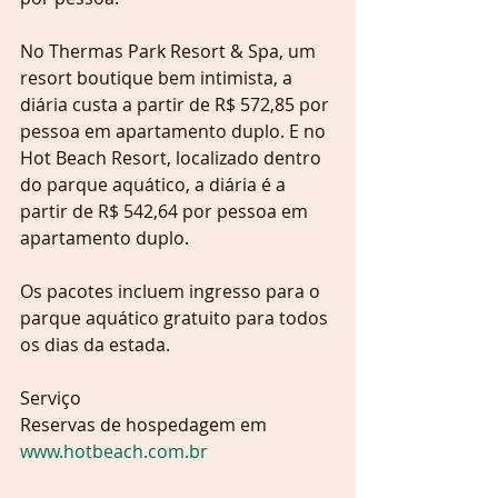
No Thermas Park Resort & Spa, um 
resort boutique bem intimista, a 
diária custa a partir de R$ 572,85 por 
pessoa em apartamento duplo. E no 
Hot Beach Resort, localizado dentro 
do parque aquático, a diária é a 
partir de R$ 542,64 por pessoa em 
apartamento duplo.
Os pacotes incluem ingresso para o 
parque aquático gratuito para todos 
os dias da estada.
Serviço
Reservas de hospedagem em 
www.hotbeach.com.br