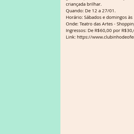
criançada brilhar.
Quando: De 12 a 27/01.
Horário: Sábados e domingos às
Onde: Teatro das Artes - Shoppin
Ingressos: De R$60,00 por R$30,
Link: https://www.clubinhodeofe