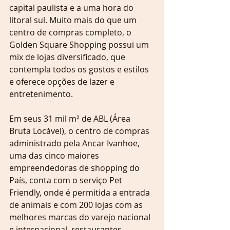
capital paulista e a uma hora do 
litoral sul. Muito mais do que um 
centro de compras completo, o 
Golden Square Shopping possui um 
mix de lojas diversificado, que 
contempla todos os gostos e estilos 
e oferece opções de lazer e 
entretenimento.
Em seus 31 mil m² de ABL (Área 
Bruta Locável), o centro de compras 
administrado pela Ancar Ivanhoe, 
uma das cinco maiores 
empreendedoras de shopping do 
País, conta com o serviço Pet 
Friendly, onde é permitida a entrada 
de animais e com 200 lojas com as 
melhores marcas do varejo nacional 
e internacional, restaurantes, 