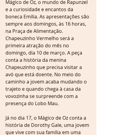
Mágico de Oz, o mundo de Rapunzel 
e a curiosidade e encantos da 
boneca Emília. As apresentações são 
sempre aos domingos, às 16 horas, 
na Praça de Alimentação.
Chapeuzinho Vermelho será a 
primeira atração do mês no 
domingo, dia 10 de março. A peça 
conta a história da menina 
Chapeuzinho que precisa visitar a 
avó que está doente. No meio do 
caminho a jovem acaba mudando o 
trajeto e quando chega à casa da 
vovozinha se surpreende com a 
presença do Lobo Mau.
Já no dia 17, o Mágico de Oz conta a 
história de Dorothy Gale, uma jovem 
que vive com sua família em uma 