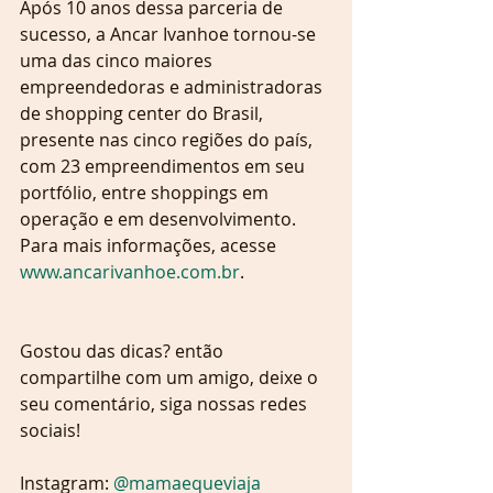
Após 10 anos dessa parceria de 
sucesso, a Ancar Ivanhoe tornou-se 
uma das cinco maiores 
empreendedoras e administradoras 
de shopping center do Brasil, 
presente nas cinco regiões do país, 
com 23 empreendimentos em seu 
portfólio, entre shoppings em 
operação e em desenvolvimento.  
Para mais informações, acesse 
www.ancarivanhoe.com.br
.
Gostou das dicas? então 
compartilhe com um amigo, deixe o 
seu comentário, siga nossas redes 
sociais!
Instagram: 
@mamaequeviaja  