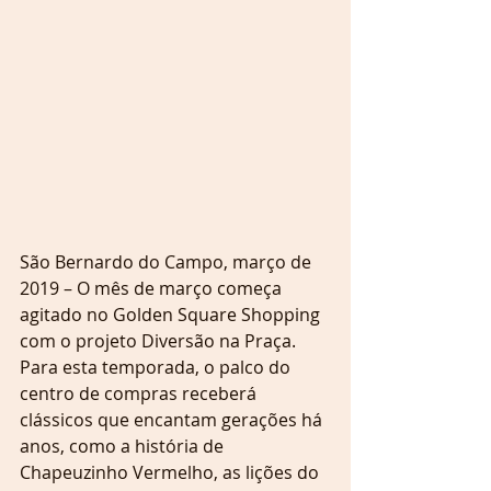
São Bernardo do Campo, março de 
2019 – O mês de março começa 
agitado no Golden Square Shopping 
com o projeto Diversão na Praça. 
Para esta temporada, o palco do 
centro de compras receberá 
clássicos que encantam gerações há 
anos, como a história de 
Chapeuzinho Vermelho, as lições do 