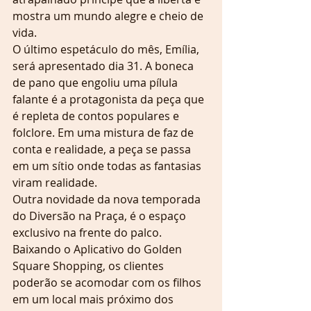
mostra um mundo alegre e cheio de 
vida.
O último espetáculo do mês, Emília, 
será apresentado dia 31. A boneca 
de pano que engoliu uma pílula 
falante é a protagonista da peça que 
é repleta de contos populares e 
folclore. Em uma mistura de faz de 
conta e realidade, a peça se passa 
em um sítio onde todas as fantasias 
viram realidade.
Outra novidade da nova temporada 
do Diversão na Praça, é o espaço 
exclusivo na frente do palco. 
Baixando o Aplicativo do Golden 
Square Shopping, os clientes 
poderão se acomodar com os filhos 
em um local mais próximo dos 