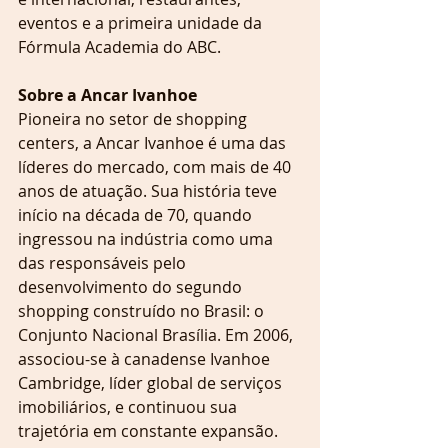
eventos e a primeira unidade da 
Fórmula Academia do ABC. 
Sobre a Ancar Ivanhoe
Pioneira no setor de shopping 
centers, a Ancar Ivanhoe é uma das 
líderes do mercado, com mais de 40 
anos de atuação. Sua história teve 
início na década de 70, quando 
ingressou na indústria como uma 
das responsáveis pelo 
desenvolvimento do segundo 
shopping construído no Brasil: o 
Conjunto Nacional Brasília. Em 2006, 
associou-se à canadense Ivanhoe 
Cambridge, líder global de serviços 
imobiliários, e continuou sua 
trajetória em constante expansão. 