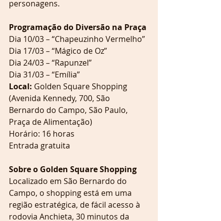
personagens.
Programação do Diversão na Praça
Dia 10/03 – “Chapeuzinho Vermelho”
Dia 17/03 – “Mágico de Oz”
Dia 24/03 – “Rapunzel”
Dia 31/03 – “Emília”
Local: 
Golden Square Shopping 
(Avenida Kennedy, 700, São 
Bernardo do Campo, São Paulo, 
Praça de Alimentação)
Horário: 16 horas
Entrada gratuita
Sobre o Golden Square Shopping
Localizado em São Bernardo do 
Campo, o shopping está em uma 
região estratégica, de fácil acesso à 
rodovia Anchieta, 30 minutos da 