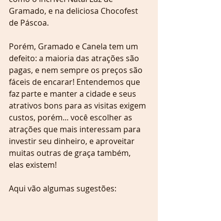
Gramado, e na deliciosa Chocofest 
de Páscoa.
Porém, Gramado e Canela tem um 
defeito: a maioria das atrações são 
pagas, e nem sempre os preços são 
fáceis de encarar! Entendemos que 
faz parte e manter a cidade e seus 
atrativos bons para as visitas exigem 
custos, porém... você escolher as 
atrações que mais interessam para 
investir seu dinheiro, e aproveitar 
muitas outras de graça também, 
elas existem!
Aqui vão algumas sugestões: