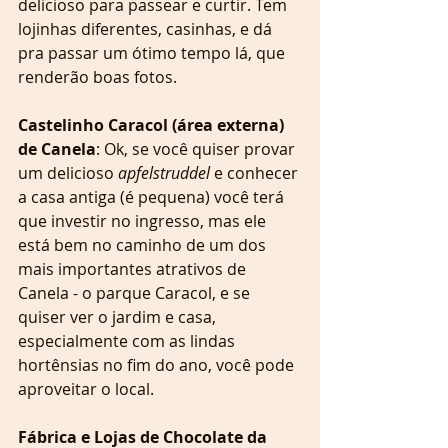
delicioso para passear e curtir. Tem 
lojinhas diferentes, casinhas, e dá 
pra passar um ótimo tempo lá, que 
renderão boas fotos. 
Castelinho Caracol (área externa) 
de Canela
: Ok, se você quiser provar 
um delicioso 
apfelstruddel
 e conhecer 
a casa antiga (é pequena) você terá 
que investir no ingresso, mas ele 
está bem no caminho de um dos 
mais importantes atrativos de 
Canela - o parque Caracol, e se 
quiser ver o jardim e casa, 
especialmente com as lindas 
hortênsias no fim do ano, você pode 
aproveitar o local.
Fábrica e Lojas de Chocolate da 