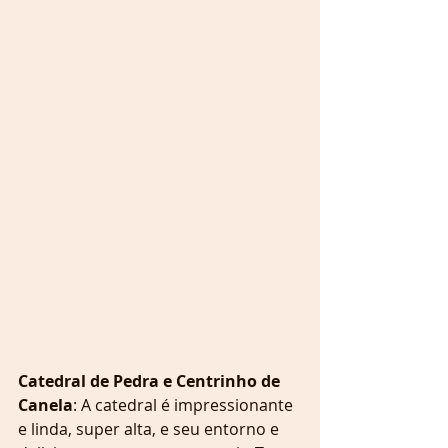
Catedral de Pedra e Centrinho de 
Canela
: A catedral é impressionante 
e linda, super alta, e seu entorno e 