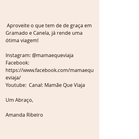
 Aproveite o que tem de de graça em 
Gramado e Canela, já rende uma 
ótima viagem!
Instagram: @mamaequeviaja  
Facebook: 
https://www.facebook.com/mamaequ
eviaja/ 
Youtube:  Canal: Mamãe Que Viaja
Um Abraço,
Amanda Ribeiro