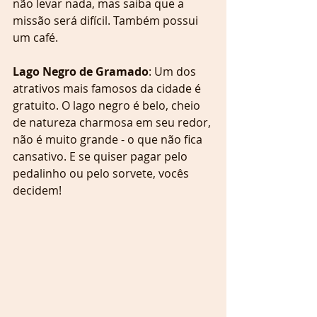
não levar nada, mas saiba que a 
missão será difícil. Também possui 
um café.
Lago Negro de Gramado
: Um dos 
atrativos mais famosos da cidade é 
gratuito. O lago negro é belo, cheio 
de natureza charmosa em seu redor, 
não é muito grande - o que não fica 
cansativo. E se quiser pagar pelo 
pedalinho ou pelo sorvete, vocês 
decidem!