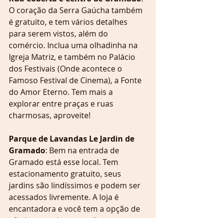
O coração da Serra Gaúcha também 
é gratuito, e tem vários detalhes 
para serem vistos, além do 
comércio. Inclua uma olhadinha na 
Igreja Matriz, e também no Palácio 
dos Festivais (Onde acontece o 
Famoso Festival de Cinema), a Fonte 
do Amor Eterno. Tem mais a 
explorar entre praças e ruas 
charmosas, aproveite!
Parque de Lavandas Le Jardin de 
Gramado
: Bem na entrada de 
Gramado está esse local. Tem 
estacionamento gratuito, seus 
jardins são lindíssimos e podem ser 
acessados livremente. A loja é 
encantadora e você tem a opção de 