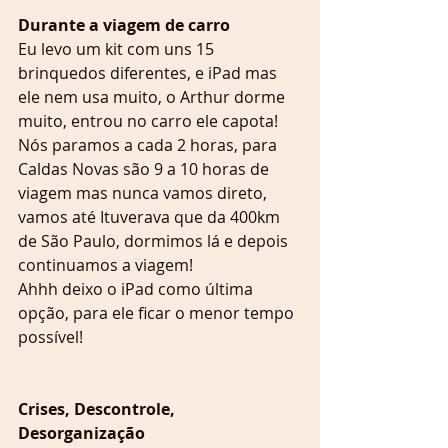
Durante a viagem de carro 
Eu levo um kit com uns 15 
brinquedos diferentes, e iPad mas 
ele nem usa muito, o Arthur dorme 
muito, entrou no carro ele capota! 
Nós paramos a cada 2 horas, para 
Caldas Novas são 9 a 10 horas de 
viagem mas nunca vamos direto, 
vamos até Ituverava que da 400km 
de São Paulo, dormimos lá e depois 
continuamos a viagem! 
Ahhh deixo o iPad como última 
opção, para ele ficar o menor tempo 
possível! 
Crises, Descontrole, 
Desorganização 