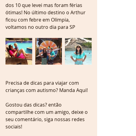
dos 10 que levei mas foram férias 
ótimas! No último destino o Arthur 
ficou com febre em Olímpia, 
voltamos no outro dia para SP 
Precisa de dicas para viajar com 
crianças com autismo? Manda Aqui!
Gostou das dicas? então 
compartilhe com um amigo, deixe o 
seu comentário, siga nossas redes 
sociais!