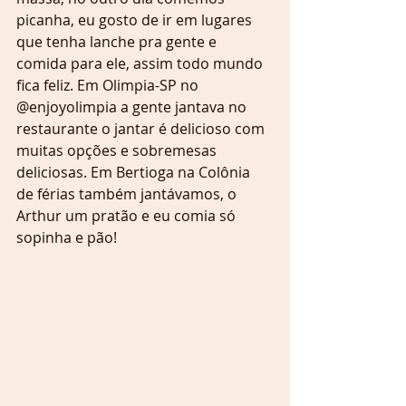
picanha, eu gosto de ir em lugares 
que tenha lanche pra gente e 
comida para ele, assim todo mundo 
fica feliz. Em Olimpia-SP no 
@enjoyolimpia a gente jantava no 
restaurante o jantar é delicioso com 
muitas opções e sobremesas 
deliciosas. Em Bertioga na Colônia 
de férias também jantávamos, o 
Arthur um pratão e eu comia só 
sopinha e pão! 