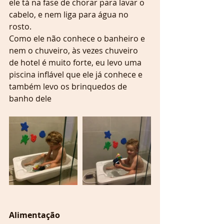
ele tá na fase de chorar para lavar o 
cabelo, e nem liga para água no 
rosto. 
Como ele não conhece o banheiro e 
nem o chuveiro, às vezes chuveiro 
de hotel é muito forte, eu levo uma 
piscina inflável que ele já conhece e 
também levo os brinquedos de 
banho dele
Alimentação 