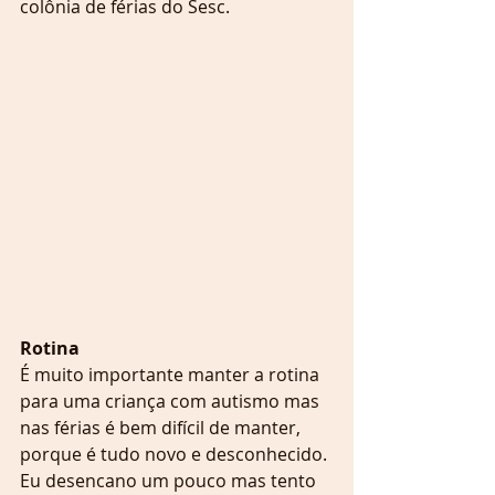
colônia de férias do Sesc.
Rotina
É muito importante manter a rotina 
para uma criança com autismo mas 
nas férias é bem difícil de manter, 
porque é tudo novo e desconhecido. 
Eu desencano um pouco mas tento 