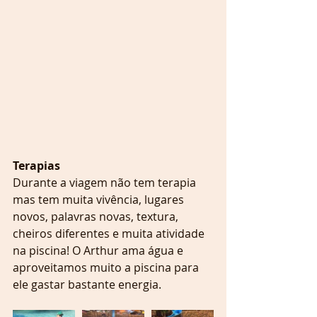
Terapias 
Durante a viagem não tem terapia 
mas tem muita vivência, lugares 
novos, palavras novas, textura, 
cheiros diferentes e muita atividade 
na piscina! O Arthur ama água e 
aproveitamos muito a piscina para 
ele gastar bastante energia. 