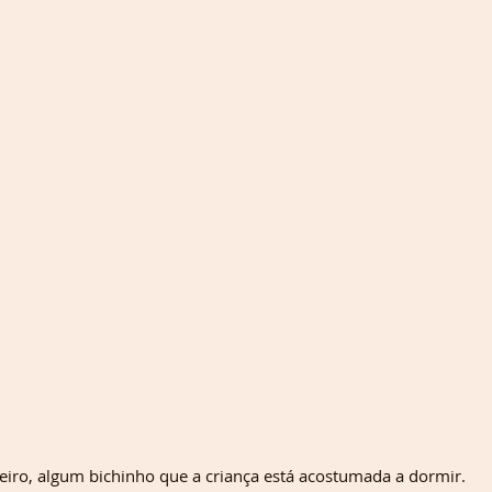
seiro, algum bichinho que a criança está acostumada a dormir. 