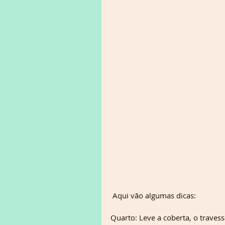
 Aqui vão algumas dicas:
Quarto: Leve a coberta, o traves