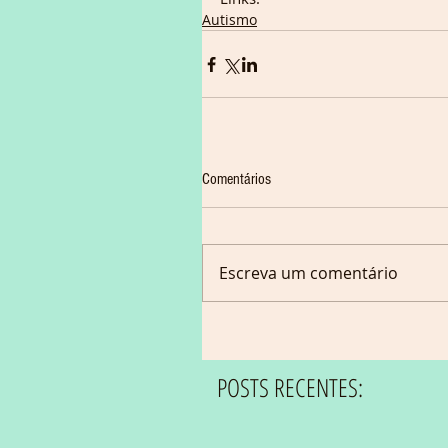
Autismo
Comentários
Escreva um comentário
POSTS RECENTES: