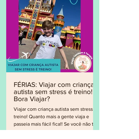
FÉRIAS: Viajar com criança
autista sem stress é treino!
Bora Viajar?
Viajar com criança autista sem stress é
treino! Quanto mais a gente viaja e
passeia mais fácil fica!! Se você não tem
costume de viajar...