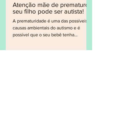
Atenção mãe de prematuro,
seu filho pode ser autista!
A prematuridade é uma das possíveis
causas ambientais do autismo e é
possível que o seu bebê tenha
caraterísticas dentro do espectro...