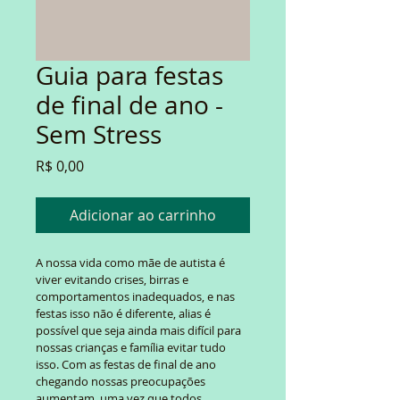
Guia para festas
de final de ano -
Sem Stress
Preço
R$ 0,00
Adicionar ao carrinho
A nossa vida como mãe de autista é 
viver evitando crises, birras e 
comportamentos inadequados, e nas 
festas isso não é diferente, alias é 
possível que seja ainda mais difícil para 
nossas crianças e família evitar tudo 
isso. Com as festas de final de ano 
chegando nossas preocupações 
aumentam, uma vez que todos 