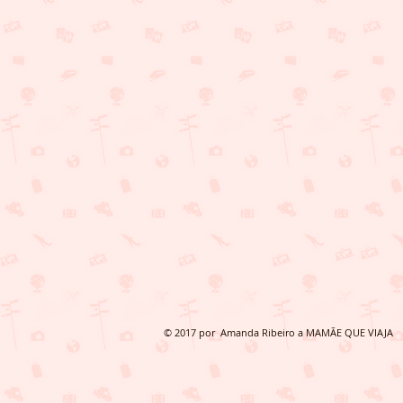
© 2017 por Amanda Ribeiro a MAMÃE QUE VIAJA