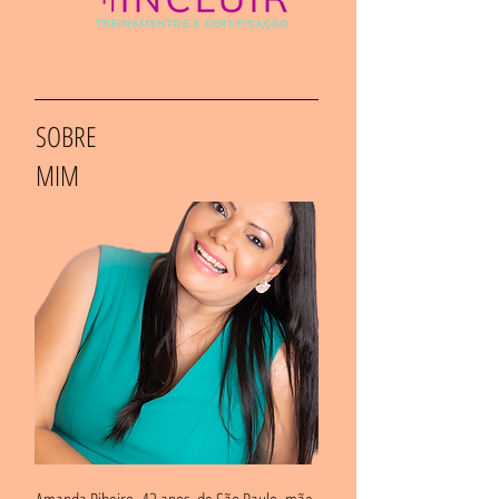
SOBRE
MIM