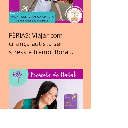
FÉRIAS: Viajar com
criança autista sem
stress é treino! Bora
Viajar?