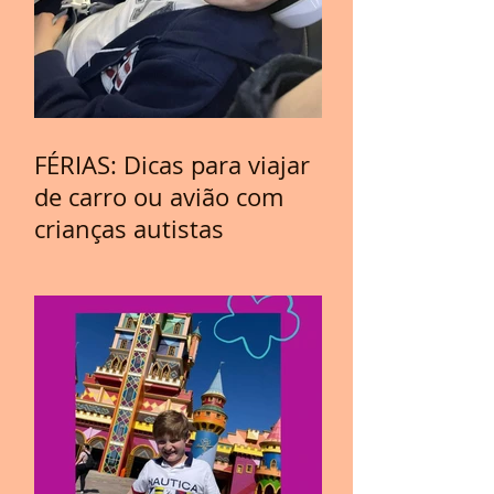
FÉRIAS: Dicas para viajar
de carro ou avião com
crianças autistas