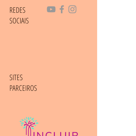
REDES
SOCIAIS
SITES
PARCEIROS