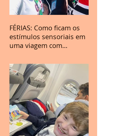
FÉRIAS: Como ficam os
estímulos sensoriais em
uma viagem com
crianças com TEA?