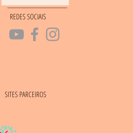
REDES SOCIAIS
SITES PARCEIROS