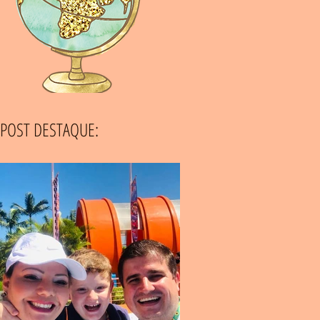
POST DESTAQUE: