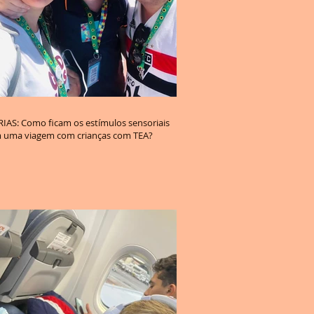
cam os estímulos sensoriais
 uma viagem com crianças com TEA?