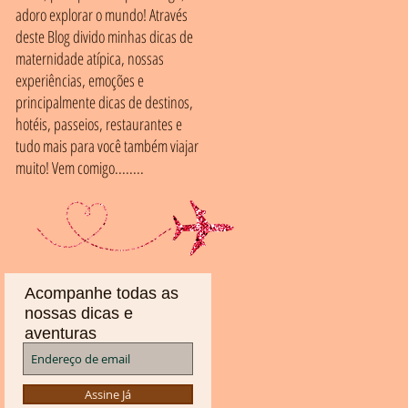
adoro explorar o mundo! Através
deste Blog divido minhas dicas de
maternidade atípica, nossas
experiências, emoções e
principalmente dicas de destinos,
hotéis, passeios, restaurantes e
tudo mais para você também viajar
muito! Vem comigo........
Acompanhe todas as
nossas dicas e
aventuras
Assine Já