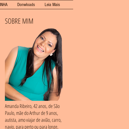
INHA
Donwloads
Leia Mais
SOBRE MIM
Amanda Ribeiro, 42 anos, de São
Paulo, mãe do Arthur de 9 anos,
autista, amo viajar de avião, carro,
navio, para perto ou para longe,