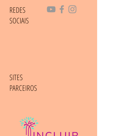
REDES
SOCIAIS
SITES
PARCEIROS