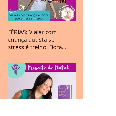
FÉRIAS: Viajar com
criança autista sem
stress é treino! Bora
Viajar?