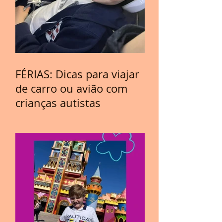
FÉRIAS: Dicas para viajar
de carro ou avião com
crianças autistas