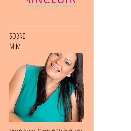
SOBRE
MIM