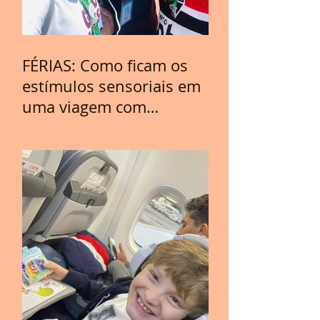
FÉRIAS: Como ficam os
estímulos sensoriais em
uma viagem com
crianças com TEA?