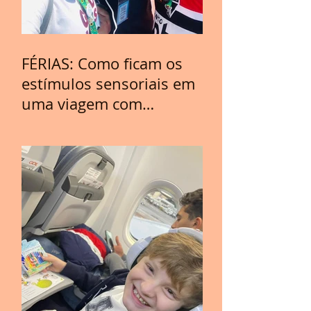
FÉRIAS: Como ficam os
estímulos sensoriais em
uma viagem com
crianças com TEA?