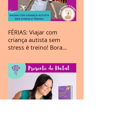
FÉRIAS: Viajar com
criança autista sem
stress é treino! Bora
Viajar?