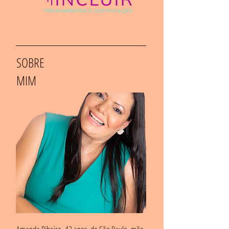
SOBRE
MIM