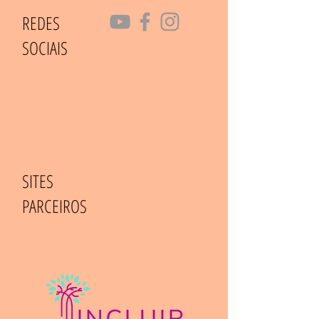
REDES
SOCIAIS
SITES
PARCEIROS