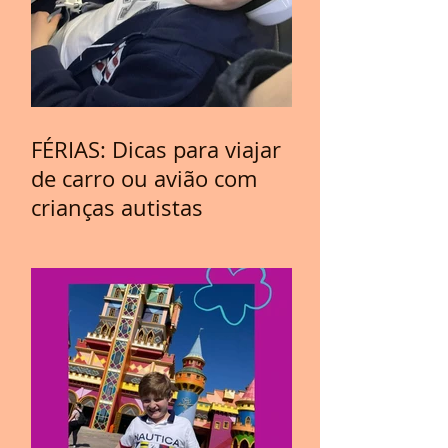
FÉRIAS: Dicas para viajar
de carro ou avião com
crianças autistas