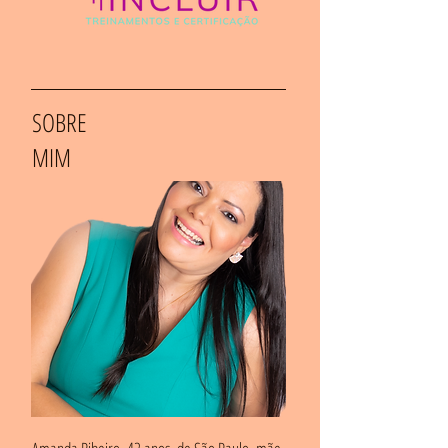
SOBRE
MIM