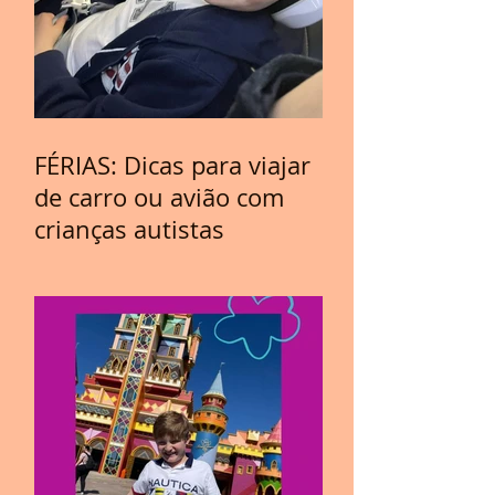
FÉRIAS: Dicas para viajar
de carro ou avião com
crianças autistas