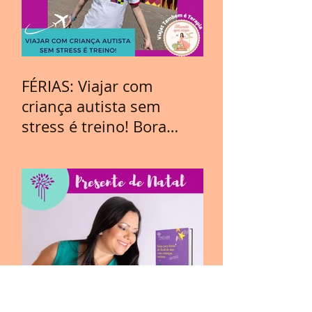
FÉRIAS: Viajar com
criança autista sem
stress é treino! Bora
Viajar?