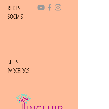
REDES
SOCIAIS
SITES
PARCEIROS