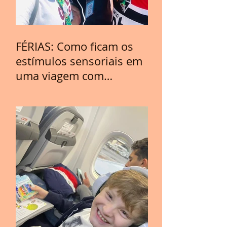
FÉRIAS: Como ficam os
estímulos sensoriais em
uma viagem com
crianças com TEA?