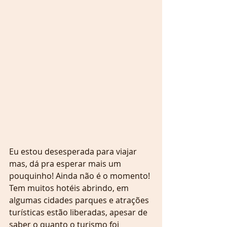
Eu estou desesperada para viajar 
mas, dá pra esperar mais um 
pouquinho! Ainda não é o momento! 
Tem muitos hotéis abrindo, em 
algumas cidades parques e atrações 
turísticas estão liberadas, apesar de 
saber o quanto o turismo foi 