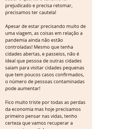
prejudicado e precisa retomar, 
precisamos ter cautela!
Apesar de estar precisando muito de 
uma viagem, as coisas em relação a 
pandemia ainda não estão 
controladas! Mesmo que tenha 
cidades abertas, e passeios, não é 
ideal que pessoa de outras cidades 
saiam para visitar cidades pequenas 
que tem poucos casos confirmados, 
o número de pessoas contaminadas 
pode aumentar!
Fico muito triste por todas as perdas 
da economia mas hoje precisamos 
primeiro pensar nas vidas, tenho 
certeza que vamos recuperar a 