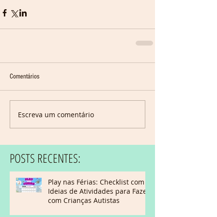
Comentários
Escreva um comentário
POSTS RECENTES:
Play nas Férias: Checklist com
Ideias de Atividades para Fazer
com Crianças Autistas