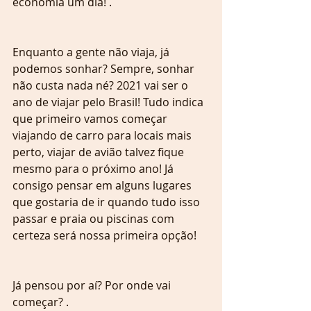
economia um dia! .
Enquanto a gente não viaja, já 
podemos sonhar? Sempre, sonhar 
não custa nada né? 2021 vai ser o 
ano de viajar pelo Brasil! Tudo indica 
que primeiro vamos começar 
viajando de carro para locais mais 
perto, viajar de avião talvez fique 
mesmo para o próximo ano! Já 
consigo pensar em alguns lugares 
que gostaria de ir quando tudo isso 
passar e praia ou piscinas com 
certeza será nossa primeira opção! 
Já pensou por aí? Por onde vai 
começar? .