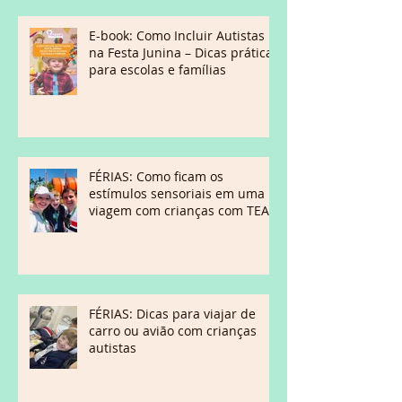
E-book: Como Incluir Autistas
na Festa Junina – Dicas práticas
para escolas e famílias
FÉRIAS: Como ficam os
estímulos sensoriais em uma
viagem com crianças com TEA?
FÉRIAS: Dicas para viajar de
carro ou avião com crianças
autistas