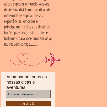
adoro explorar o mundo! Através
deste Blog divido minhas dicas de
maternidade atípica, nossas
experiências, emoções e
principalmente dicas de destinos,
hotéis, passeios, restaurantes e
tudo mais para você também viajar
muito! Vem comigo........
Acompanhe todas as
nossas dicas e
aventuras
Assine Já