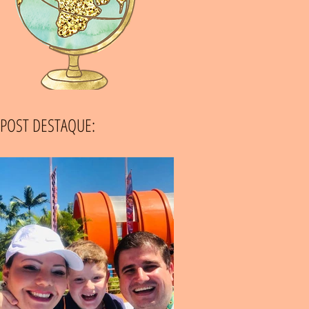
POST DESTAQUE: