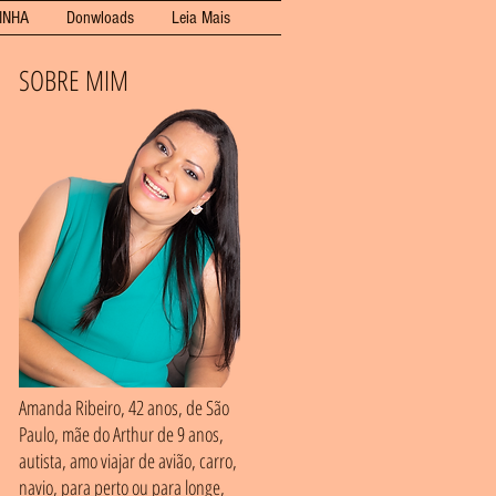
INHA
Donwloads
Leia Mais
SOBRE MIM
Amanda Ribeiro, 42 anos, de São
Paulo, mãe do Arthur de 9 anos,
autista, amo viajar de avião, carro,
navio, para perto ou para longe,