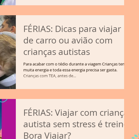
FÉRIAS: Dicas para viajar
de carro ou avião com
crianças autistas
Para acabar com o tédio durante a viagem Crianças tem
muita energia e toda essa energia precisa ser gasta.
Crianças com TEA, antes de...
FÉRIAS: Viajar com criança
autista sem stress é treino!
Bora Viajar?