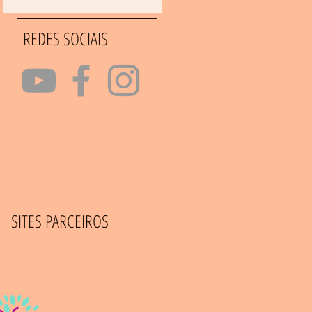
REDES SOCIAIS
SITES PARCEIROS