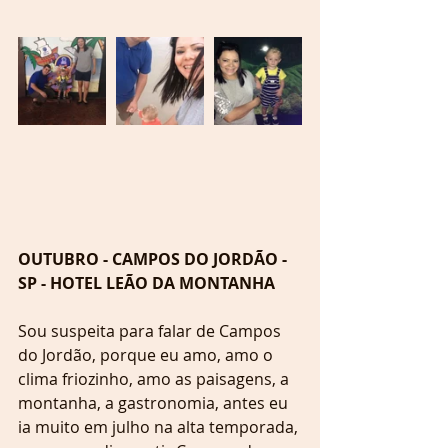
OUTUBRO - CAMPOS DO JORDÃO - 
SP - HOTEL LEÃO DA MONTANHA
Sou suspeita para falar de Campos 
do Jordão, porque eu amo, amo o 
clima friozinho, amo as paisagens, a 
montanha, a gastronomia, antes eu 
ia muito em julho na alta temporada, 