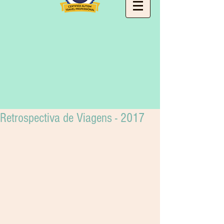
Retrospectiva de Viagens - 2017