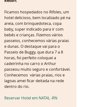
Resort
Ficamos hospedados no Rifoles, um 
hotel delicioso, bem localizado pé na 
areia, com brinquedoteca, copa 
baby, super indicado para ir com 
bebês e crianças. Fizemos vários 
passeios, conhecemos várias praias 
e dunas. O destaque vai para o 
Passeio de Buggy, que dura 7 a 8 
horas, foi perfeito coloquei a 
cadeirinha no carro o Arthur 
passeou muito seguro e confortável. 
Conhecemos  várias praias, rios e 
lagoas amei ficar deitada na rede 
dentro do rio.
Reservar Hotel em NATAL -RN