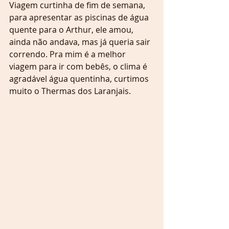
Viagem curtinha de fim de semana, 
para apresentar as piscinas de água 
quente para o Arthur, ele amou, 
ainda não andava, mas já queria sair 
correndo. Pra mim é a melhor 
viagem para ir com bebês, o clima é 
agradável água quentinha, curtimos 
muito o Thermas dos Laranjais.