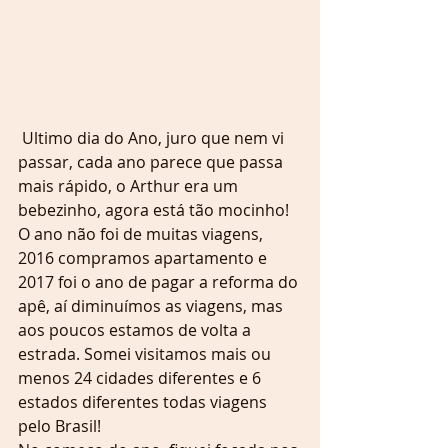
 Ultimo dia do Ano, juro que nem vi 
passar, cada ano parece que passa 
mais rápido, o Arthur era um 
bebezinho, agora está tão mocinho! 
O ano não foi de muitas viagens, 
2016 compramos apartamento e 
2017 foi o ano de pagar a reforma do 
apê, aí diminuímos as viagens, mas 
aos poucos estamos de volta a 
estrada. Somei visitamos mais ou 
menos 24 cidades diferentes e 6 
estados diferentes todas viagens 
pelo Brasil!