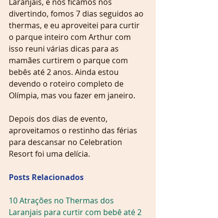
Laranjais, e nós ficamos nos 
divertindo, fomos 7 dias seguidos ao 
thermas, e eu aproveitei para curtir 
o parque inteiro com Arthur com 
isso reuni várias dicas para as 
mamães curtirem o parque com 
bebês até 2 anos. Ainda estou 
devendo o roteiro completo de 
Olímpia, mas vou fazer em janeiro.
Depois dos dias de evento, 
aproveitamos o restinho das férias 
para descansar no Celebration 
Resort foi uma delícia.
Posts Relacionados
10 Atrações no Thermas dos 
Laranjais para curtir com bebê até 2 