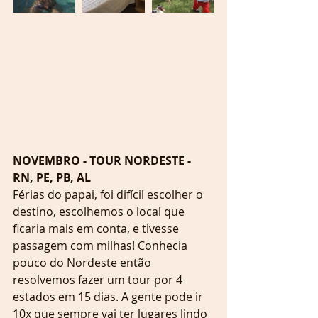
NOVEMBRO - TOUR NORDESTE - 
RN, PE, PB, AL
Férias do papai, foi difícil escolher o 
destino, escolhemos o local que 
ficaria mais em conta, e tivesse 
passagem com milhas! Conhecia 
pouco do Nordeste então 
resolvemos fazer um tour por 4 
estados em 15 dias. A gente pode ir 
10x que sempre vai ter lugares lindo 