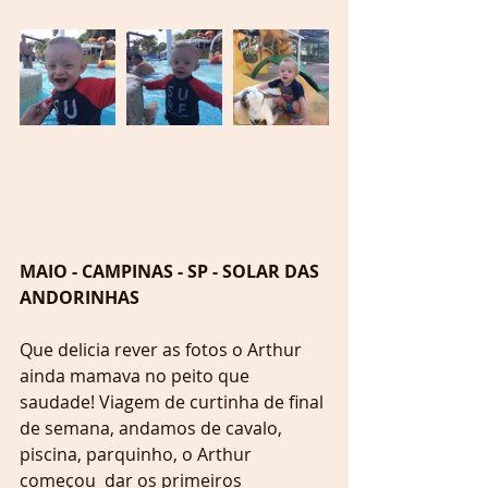
MAIO - CAMPINAS - SP - SOLAR DAS 
ANDORINHAS
Que delicia rever as fotos o Arthur 
ainda mamava no peito que 
saudade! Viagem de curtinha de final 
de semana, andamos de cavalo, 
piscina, parquinho, o Arthur 
começou  dar os primeiros 