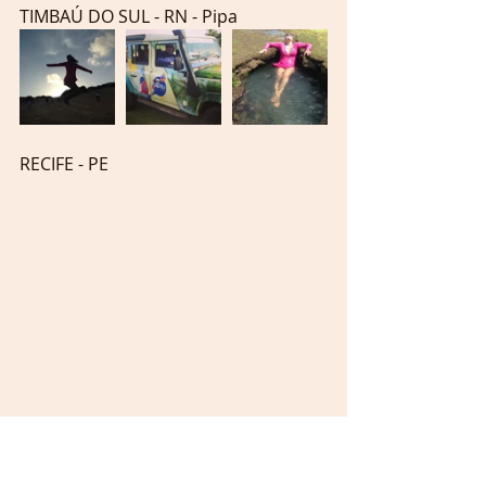
TIMBAÚ DO SUL - RN - Pipa
RECIFE - PE