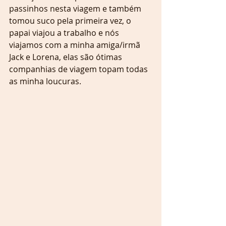
passinhos nesta viagem e também 
tomou suco pela primeira vez, o 
papai viajou a trabalho e nós 
viajamos com a minha amiga/irmã 
Jack e Lorena, elas são ótimas 
companhias de viagem topam todas 
as minha loucuras.