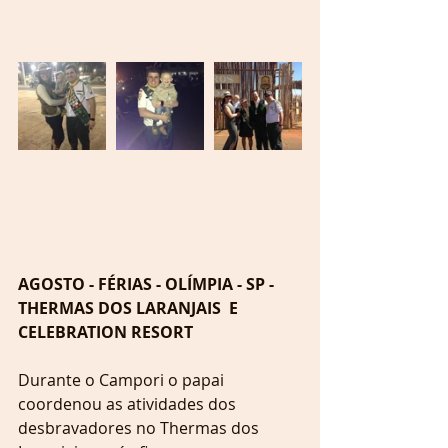
AGOSTO - FÉRIAS - OLÍMPIA - SP - 
THERMAS DOS LARANJAIS  E 
CELEBRATION RESORT
Durante o Campori o papai 
coordenou as atividades dos 
desbravadores no Thermas dos 