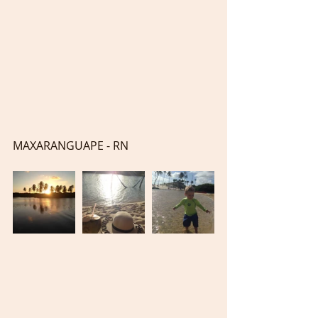
MAXARANGUAPE - RN