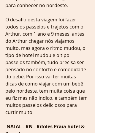
para conhecer no nordeste. 
O desafio desta viagem foi fazer 
todos os passeios e trajetos com o 
Arthur, com 1 ano e 9 meses, antes 
do Arthur chegar nós viajamos 
muito, mas agora o ritmo mudou, o 
tipo de hotel mudou e o tipo 
passeios também, tudo precisa ser 
pensado no conforto e comodidade 
do bebê. Por isso vai ter muitas 
dicas de como viajar com um bebê 
pelo nordeste, tem muita coisa que 
eu fiz mas não indico, e também tem 
muitos passeios deliciosos para 
curtir muito!
 NATAL - RN - Rifoles Praia hotel & 