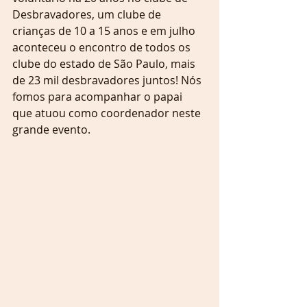
Desbravadores, um clube de 
crianças de 10 a 15 anos e em julho 
aconteceu o encontro de todos os 
clube do estado de São Paulo, mais 
de 23 mil desbravadores juntos! Nós 
fomos para acompanhar o papai 
que atuou como coordenador neste 
grande evento.