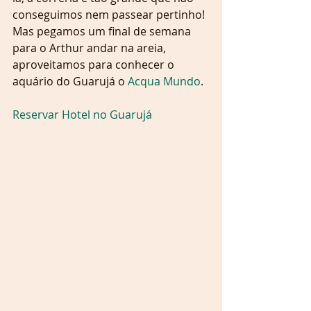
conseguimos nem passear pertinho! 
Mas pegamos um final de semana 
para o Arthur andar na areia, 
aproveitamos para conhecer o 
aquário do Guarujá o 
Acqua Mundo
.
Reservar Hotel no Guarujá 