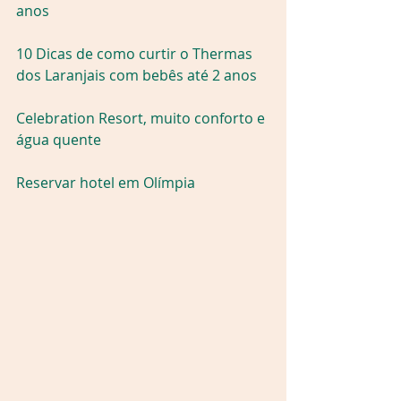
anos
10 Dicas de como curtir o Thermas 
dos Laranjais com bebês até 2 anos
Celebration Resort, muito conforto e 
água quente
Reservar hotel em Olímpia