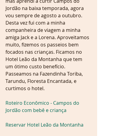
mas aprendi a curtir Campos do 
Jordão na baixa temporada, agora 
vou sempre de agosto a outubro. 
Desta vez fui com a minha 
companheira de viagem a minha 
amiga Jack e a Lorena. Aproveitamos 
muito, fizemos os passeios bem 
focados nas crianças. Ficamos no 
Hotel Leão da Montanha que tem 
um ótimo custo benefício. 
Passeamos na Fazendinha Toriba, 
Tarundu, Floresta Encantada, e 
curtimos o hotel.
Roteiro Econômico - Campos do 
Jordão com bebê e criança
Reservar Hotel Leão da Montanha