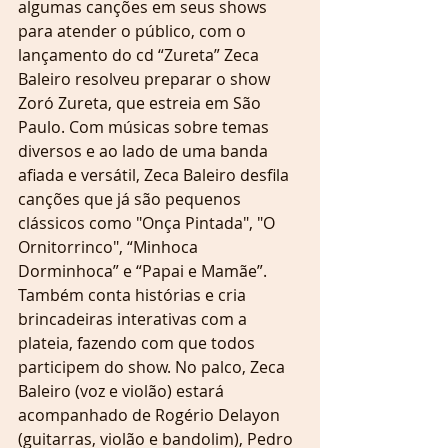
algumas canções em seus shows 
para atender o público, com o 
lançamento do cd “Zureta” Zeca 
Baleiro resolveu preparar o show 
Zoró Zureta, que estreia em São 
Paulo. Com músicas sobre temas 
diversos e ao lado de uma banda 
afiada e versátil, Zeca Baleiro desfila 
canções que já são pequenos 
clássicos como "Onça Pintada", "O 
Ornitorrinco", “Minhoca 
Dorminhoca” e “Papai e Mamãe”. 
Também conta histórias e cria 
brincadeiras interativas com a 
plateia, fazendo com que todos 
participem do show. No palco, Zeca 
Baleiro (voz e violão) estará 
acompanhado de Rogério Delayon 
(guitarras, violão e bandolim), Pedro 