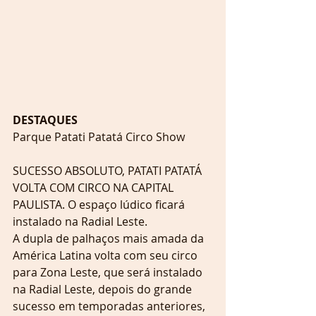
DESTAQUES
Parque Patati Patatá Circo Show
SUCESSO ABSOLUTO, PATATI PATATÁ 
VOLTA COM CIRCO NA CAPITAL 
PAULISTA. O espaço lúdico ficará 
instalado na Radial Leste.
A dupla de palhaços mais amada da 
América Latina volta com seu circo 
para Zona Leste, que será instalado 
na Radial Leste, depois do grande 
sucesso em temporadas anteriores, 