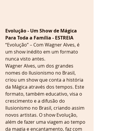
Evolução - Um Show de Mágica 
Para Toda a Família - ESTREIA
“Evolução” – Com Wagner Alves, é 
um show inédito em um formato 
nunca visto antes.
Wagner Alves, um dos grandes 
nomes do Ilusionismo no Brasil, 
criou um show que conta a história 
da Mágica através dos tempos. Este 
formato, também educativo, visa o 
crescimento e a difusão do 
Ilusionismo no Brasil, criando assim 
novos artistas. O show Evolução, 
além de fazer uma viagem ao tempo 
da magia e encantamento, faz com 