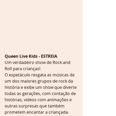
Queen Live Kids - ESTREIA
Um verdadeiro show de Rock and 
Roll para crianças!
O espetáculo resgata as músicas de 
um dos maiores grupos de rock da 
história e exibe um show que diverte 
todas as gerações, com contação de 
histórias, vídeos com animações e 
outras surpresas que também 
prometem encantar a criançada. 