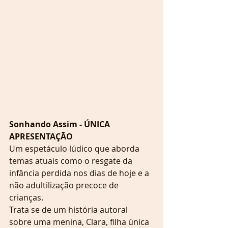
Sonhando Assim - ÚNICA 
APRESENTAÇÃO
Um espetáculo lúdico que aborda 
temas atuais como o resgate da 
infância perdida nos dias de hoje e a 
não adultilização precoce de 
crianças.
Trata se de um história autoral 
sobre uma menina, Clara, filha única 