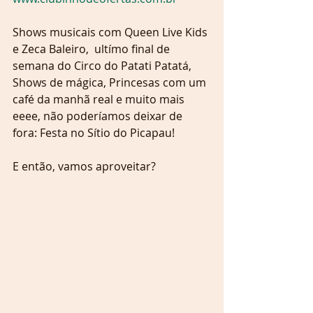
Shows musicais com Queen Live Kids 
e Zeca Baleiro,  ultímo final de 
semana do Circo do Patati Patatá, 
Shows de mágica, Princesas com um 
café da manhã real e muito mais 
eeee, não poderíamos deixar de 
fora: Festa no Sítio do Picapau!
E então, vamos aproveitar?