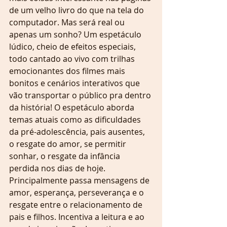
de um velho livro do que na tela do 
computador. Mas será real ou 
apenas um sonho? Um espetáculo 
lúdico, cheio de efeitos especiais, 
todo cantado ao vivo com trilhas 
emocionantes dos filmes mais 
bonitos e cenários interativos que 
vão transportar o público pra dentro 
da história! O espetáculo aborda 
temas atuais como as dificuldades 
da pré-adolescência, pais ausentes, 
o resgate do amor, se permitir 
sonhar, o resgate da infância 
perdida nos dias de hoje. 
Principalmente passa mensagens de 
amor, esperança, perseverança e o 
resgate entre o relacionamento de 
pais e filhos. Incentiva a leitura e ao 