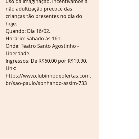
uso da imaginação. Incentivamos a 
não adultização precoce das 
crianças tão presentes no dia do 
hoje.
Quando: Dia 16/02.
Horário: Sábado às 16h.
Onde: Teatro Santo Agostinho - 
Liberdade.
Ingressos: De R$60,00 por R$19,90.
Link: 
https://www.clubinhodeofertas.com.
br/sao-paulo/sonhando-assim-733