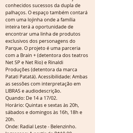
conhecidos sucessos da dupla de 
palhaços. O espaço também contará 
com uma lojinha onde a família 
inteira terá a oportunidade de 
encontrar uma linha de produtos 
exclusivos dos personagens do 
Parque. O projeto é uma parceria 
com a Brain + (detentora dos teatros 
Net SP e Net Rio) e Rinaldi 
Produções (detentora da marca 
Patati Patatá). Acessibilidade: Ambas 
as sessões com interpretação em 
LIBRAS e audiodescrição.
Quando: De 14 a 17/02.
Horário: Quintas e sextas às 20h, 
sábados e domingos às 16h, 18h e 
20h.
Onde: Radial Leste - Belenzinho.