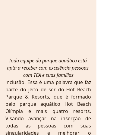
Toda equipe do parque aquático está 
apta a receber com excelência pessoas 
com TEA e suas famílias
Inclusão. Essa é uma palavra que faz 
parte do jeito de ser do Hot Beach 
Parque & Resorts, que é formado 
pelo parque aquático Hot Beach 
Olímpia e mais quatro resorts. 
Visando avançar na inserção de 
todas as pessoas com suas 
singularidades e melhorar o 