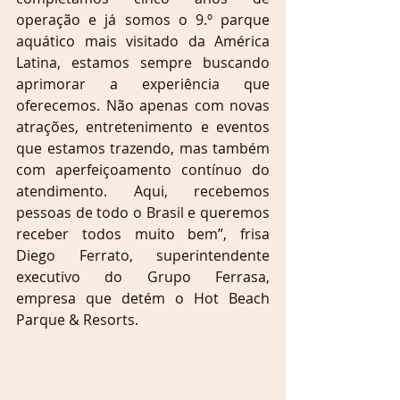
operação e já somos o 9.º parque 
aquático mais visitado da América 
Latina, estamos sempre buscando 
aprimorar a experiência que 
oferecemos. Não apenas com novas 
atrações, entretenimento e eventos 
que estamos trazendo, mas também 
com aperfeiçoamento contínuo do 
atendimento. Aqui, recebemos 
pessoas de todo o Brasil e queremos 
receber todos muito bem”, frisa 
Diego Ferrato, superintendente 
executivo do Grupo Ferrasa, 
empresa que detém o Hot Beach 
Parque & Resorts.