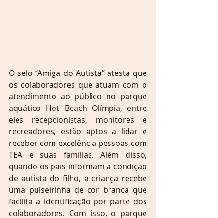
O selo “Amiga do Autista” atesta que 
os colaboradores que atuam com o 
atendimento ao público no parque 
aquático Hot Beach Olímpia, entre 
eles recepcionistas, monitores e 
recreadores, estão aptos a lidar e 
receber com excelência pessoas com 
TEA e suas famílias. Além disso, 
quando os pais informam a condição 
de autista do filho, a criança recebe 
uma pulseirinha de cor branca que 
facilita a identificação por parte dos 
colaboradores. Com isso, o parque 