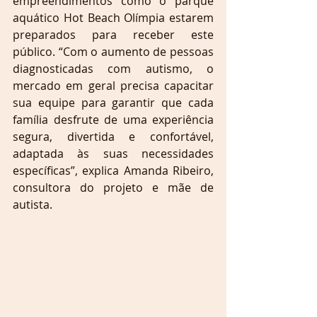
empreendimentos como o parque 
aquático Hot Beach Olímpia estarem 
preparados para receber este 
público. “Com o aumento de pessoas 
diagnosticadas com autismo, o 
mercado em geral precisa capacitar 
sua equipe para garantir que cada 
família desfrute de uma experiência 
segura, divertida e confortável, 
adaptada às suas necessidades 
específicas”, explica Amanda Ribeiro, 
consultora do projeto e mãe de 
autista.