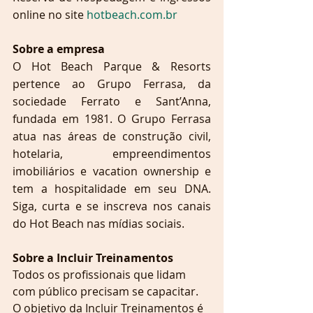
online no site 
hotbeach.com.br
Sobre a empresa
O Hot Beach Parque & Resorts 
pertence ao Grupo Ferrasa, da 
sociedade Ferrato e Sant’Anna, 
fundada em 1981. O Grupo Ferrasa 
atua nas áreas de construção civil, 
hotelaria, empreendimentos 
imobiliários e vacation ownership e 
tem a hospitalidade em seu DNA. 
Siga, curta e se inscreva nos canais 
do Hot Beach nas mídias sociais.
Sobre a Incluir Treinamentos 
Todos os profissionais que lidam 
com público precisam se capacitar.
O objetivo da Incluir Treinamentos é 