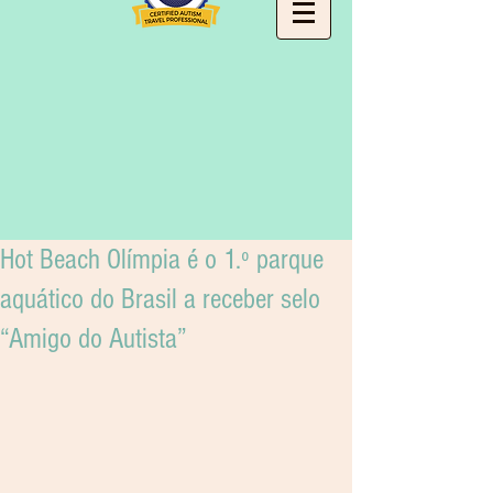
Hot Beach Olímpia é o 1.º parque
aquático do Brasil a receber selo
“Amigo do Autista”