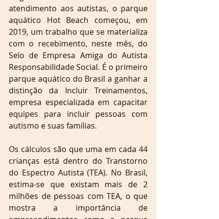
atendimento aos autistas, o parque 
aquático Hot Beach começou, em 
2019, um trabalho que se materializa 
com o recebimento, neste mês, do 
Selo de Empresa Amiga do Autista 
Responsabilidade Social. É o primeiro 
parque aquático do Brasil a ganhar a 
distinção da Incluir Treinamentos, 
empresa especializada em capacitar 
equipes para incluir pessoas com 
autismo e suas famílias.
Os cálculos são que uma em cada 44 
crianças está dentro do Transtorno 
do Espectro Autista (TEA). No Brasil, 
estima-se que existam mais de 2 
milhões de pessoas com TEA, o que 
mostra a importância de 