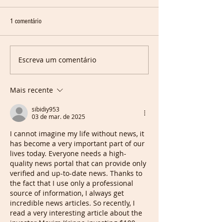
1 comentário
Escreva um comentário
Mais recente
sibidiy953
03 de mar. de 2025
I cannot imagine my life without news, it 
has become a very important part of our 
lives today. Everyone needs a high-
quality news portal that can provide only 
verified and up-to-date news. Thanks to 
the fact that I use only a professional 
source of information, I always get 
incredible news articles. So recently, I 
read a very interesting article about the 