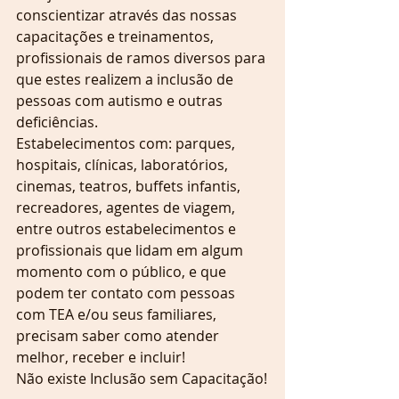
conscientizar através das nossas 
capacitações e treinamentos, 
profissionais de ramos diversos para 
que estes realizem a inclusão de 
pessoas com autismo e outras 
deficiências.
Estabelecimentos com: parques, 
hospitais, clínicas, laboratórios, 
cinemas, teatros, buffets infantis, 
recreadores, agentes de viagem, 
entre outros estabelecimentos e 
profissionais que lidam em algum 
momento com o público, e que 
podem ter contato com pessoas 
com TEA e/ou seus familiares, 
precisam saber como atender 
melhor, receber e incluir! 
Não existe Inclusão sem Capacitação!