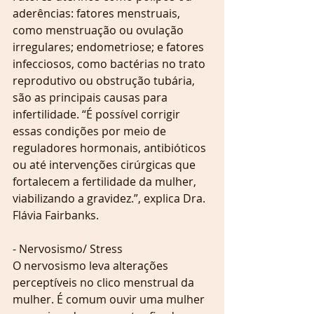
aderências: fatores menstruais, 
como menstruação ou ovulação 
irregulares; endometriose; e fatores 
infecciosos, como bactérias no trato 
reprodutivo ou obstrução tubária, 
são as principais causas para 
infertilidade. “É possível corrigir 
essas condições por meio de 
reguladores hormonais, antibióticos 
ou até intervenções cirúrgicas que 
fortalecem a fertilidade da mulher, 
viabilizando a gravidez.”, explica Dra. 
Flávia Fairbanks.
- Nervosismo/ Stress
O nervosismo leva alterações 
perceptíveis no clico menstrual da 
mulher. É comum ouvir uma mulher 