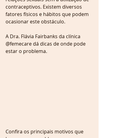
contraceptivos. Existem diversos 
fatores físicos e hábitos que podem 
ocasionar este obstáculo. 
A Dra. Flávia Fairbanks da clínica 
@femecare dá dicas de onde pode 
estar o problema.
Confira os principais motivos que 