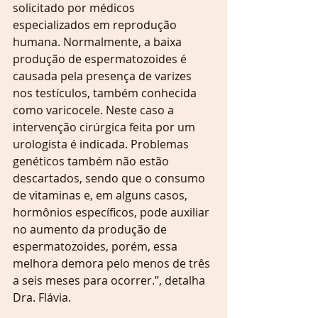
solicitado por médicos 
especializados em reprodução 
humana. Normalmente, a baixa 
produção de espermatozoides é 
causada pela presença de varizes 
nos testículos, também conhecida 
como varicocele. Neste caso a 
intervenção cirúrgica feita por um 
urologista é indicada. Problemas 
genéticos também não estão 
descartados, sendo que o consumo 
de vitaminas e, em alguns casos, 
hormônios específicos, pode auxiliar 
no aumento da produção de 
espermatozoides, porém, essa 
melhora demora pelo menos de três 
a seis meses para ocorrer.”, detalha 
Dra. Flávia.