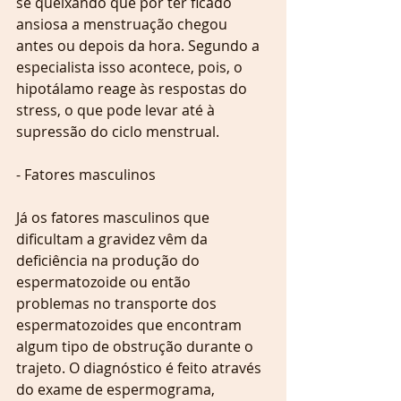
se queixando que por ter ficado 
ansiosa a menstruação chegou 
antes ou depois da hora. Segundo a 
especialista isso acontece, pois, o 
hipotálamo reage às respostas do 
stress, o que pode levar até à 
supressão do ciclo menstrual.
- Fatores masculinos
Já os fatores masculinos que 
dificultam a gravidez vêm da 
deficiência na produção do 
espermatozoide ou então 
problemas no transporte dos 
espermatozoides que encontram 
algum tipo de obstrução durante o 
trajeto. O diagnóstico é feito através 
do exame de espermograma, 