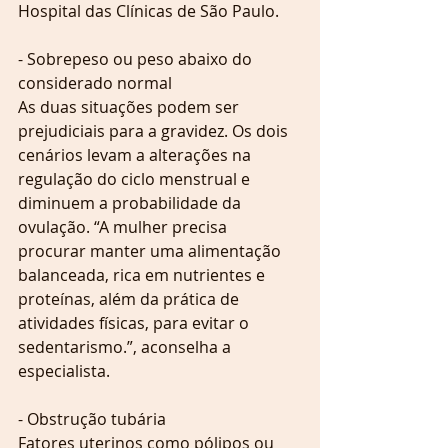
Hospital das Clínicas de São Paulo.
- Sobrepeso ou peso abaixo do 
considerado normal
As duas situações podem ser 
prejudiciais para a gravidez. Os dois 
cenários levam a alterações na 
regulação do ciclo menstrual e 
diminuem a probabilidade da 
ovulação. “A mulher precisa 
procurar manter uma alimentação 
balanceada, rica em nutrientes e 
proteínas, além da prática de 
atividades físicas, para evitar o 
sedentarismo.”, aconselha a 
especialista.
- Obstrução tubária
Fatores uterinos como pólipos ou 