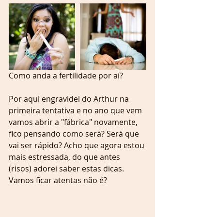
Como anda a fertilidade por aí?
Por aqui engravidei do Arthur na 
primeira tentativa e no ano que vem 
vamos abrir a "fábrica" novamente, 
fico pensando como será? Será que 
vai ser rápido? Acho que agora estou 
mais estressada, do que antes 
(risos) adorei saber estas dicas. 
Vamos ficar atentas não é?