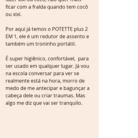
ficar com a fralda quando tem cocô 
ou xixi.
Por aqui já temos o POTETTE plus 2 
EM 1, ele é um redutor de assento e 
também um troninho portátil.
É super higiênico, confortável,  para 
ser usado em qualquer lugar. Já vou 
na escola conversar para ver se 
realmente está na hora, morro de 
medo de me antecipar e bagunçar a 
cabeça dele ou criar traumas. Mas 
algo me diz que vai ser tranquilo.