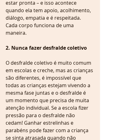
estar pronta – e isso acontece 
quando ela tem apoio, acolhimento, 
diálogo, empatia e é respeitada. 
Cada corpo funciona de uma 
maneira.
2. Nunca fazer desfralde coletivo 
O desfralde coletivo é muito comum 
em escolas e creche, mas as crianças 
são diferentes, é impossível que 
todas as crianças estejam vivendo a 
mesma fase juntas e o desfralde é 
um momento que precisa de muita 
atenção individual. Se a escola fizer 
pressão para o desfralde não 
cedam! Ganhar estrelinhas e 
parabéns pode fazer com a criança 
se sinta atrasada quando não 