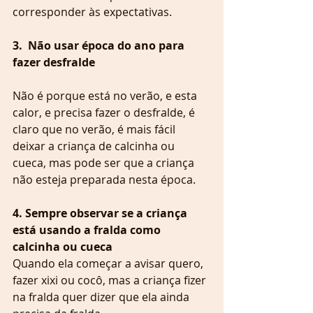
corresponder às expectativas.
3.  Não usar época do ano para 
fazer desfralde
Não é porque está no verão, e esta 
calor, e precisa fazer o desfralde, é 
claro que no verão, é mais fácil 
deixar a criança de calcinha ou 
cueca, mas pode ser que a criança 
não esteja preparada nesta época.
4. Sempre observar se a criança 
está usando a fralda como 
calcinha ou cueca
Quando ela começar a avisar quero, 
fazer xixi ou cocô, mas a criança fizer 
na fralda quer dizer que ela ainda 