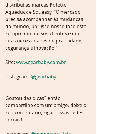
distribui as marcas Potette, 
Aqueduck e Squeasy. "O mercado 
precisa acompanhar as mudanças 
do mundo, por isso nosso foco está 
sempre em nossos clientes e em 
suas necessidades de praticidade, 
segurança e inovação."
Site: 
www.gearbaby.com.br
Instagram: 
@gearbaby
Gostou das dicas? então 
compartilhe com um amigo, deixe o 
seu comentário, siga nossas redes 
sociais!
Instagram: 
@mamaequeviaja 