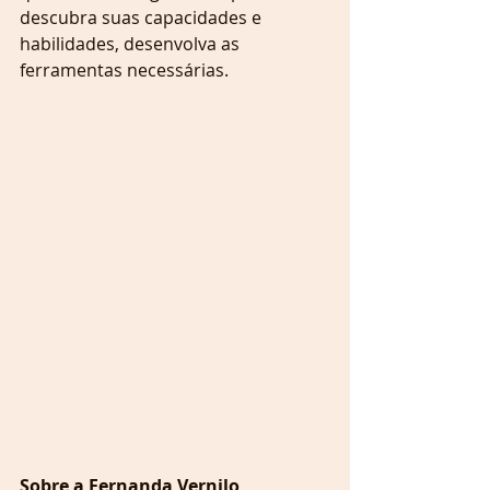
descubra suas capacidades e 
habilidades, desenvolva as 
ferramentas necessárias.
Sobre a Fernanda Vernilo