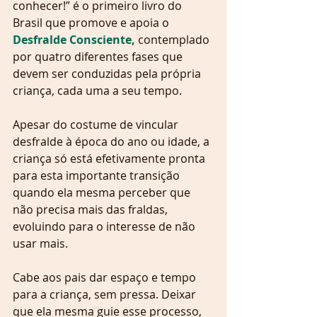
conhecer!” é o primeiro livro do 
Brasil que promove e apoia o 
Desfralde Consciente,
 contemplado 
por quatro diferentes fases que 
devem ser conduzidas pela própria 
criança, cada uma a seu tempo.
Apesar do costume de vincular 
desfralde à época do ano ou idade, a 
criança só está efetivamente pronta 
para esta importante transição 
quando ela mesma perceber que 
não precisa mais das fraldas, 
evoluindo para o interesse de não 
usar mais.
Cabe aos pais dar espaço e tempo 
para a criança, sem pressa. Deixar 
que ela mesma guie esse processo, 