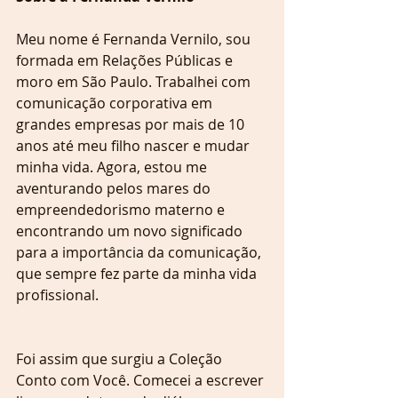
Meu nome é Fernanda Vernilo, sou 
formada em Relações Públicas e 
moro em São Paulo. Trabalhei com 
comunicação corporativa em 
grandes empresas por mais de 10 
anos até meu filho nascer e mudar 
minha vida. Agora, estou me 
aventurando pelos mares do 
empreendedorismo materno e 
encontrando um novo significado 
para a importância da comunicação, 
que sempre fez parte da minha vida 
profissional.
Foi assim que surgiu a Coleção 
Conto com Você. Comecei a escrever 