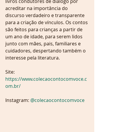
livros condutores de diálogo por 
acreditar na importância do 
discurso verdadeiro e transparente 
para a criação de vínculos. Os contos 
são feitos para crianças a partir de 
um ano de idade, para serem lidos 
junto com mães, pais, familiares e 
cuidadores, despertando também o 
interesse pela literatura.
Site: 
https://www.colecaocontocomvoce.c
om.br/
Instagram: 
@colecaocontocomvoce