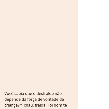
Você sabia que o desfralde não 
depende da força de vontade da 
criança? “Tchau, fralda. Foi bom te 