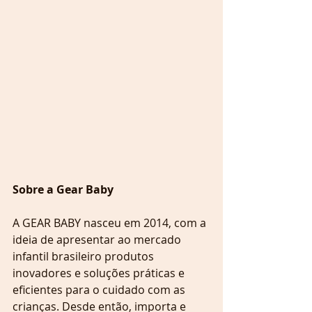
Sobre a Gear Baby
A GEAR BABY nasceu em 2014, com a 
ideia de apresentar ao mercado 
infantil brasileiro produtos 
inovadores e soluções práticas e 
eficientes para o cuidado com as 
crianças. Desde então, importa e 