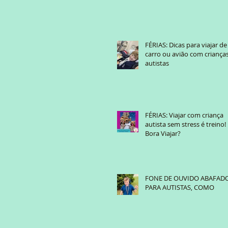
TEA?
FÉRIAS: Dicas para viajar de
carro ou avião com criança
autistas
FÉRIAS: Viajar com criança
autista sem stress é treino!
Bora Viajar?
FONE DE OUVIDO ABAFAD
PARA AUTISTAS, COMO