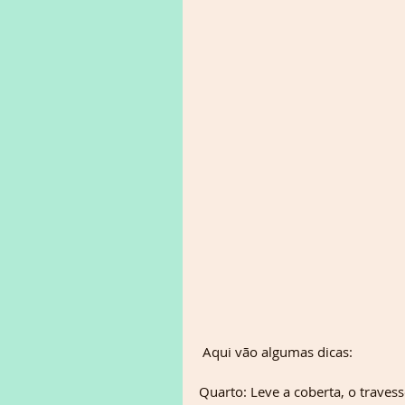
 Aqui vão algumas dicas:
Quarto: Leve a coberta, o traves