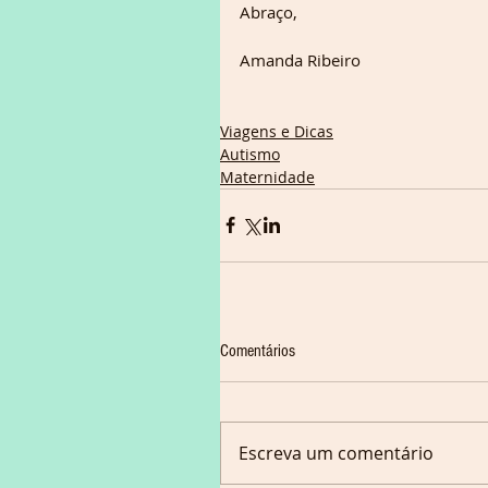
Abraço,
Amanda Ribeiro
Viagens e Dicas
Autismo
Maternidade
Comentários
Escreva um comentário