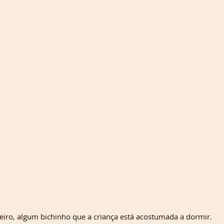
seiro, algum bichinho que a criança está acostumada a dormir. 