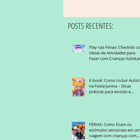
POSTS RECENTES:
Play nas Férias: Checklist 
Ideias de Atividades para
Fazer com Crianças Autist
E-book: Como Incluir Autist
na Festa Junina – Dicas
práticas para escolas e
famílias
FÉRIAS: Como ficam os
estímulos sensoriais em u
viagem com crianças com