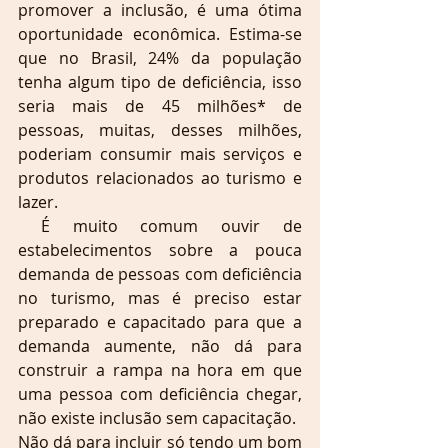
promover a inclusão, é uma ótima 
oportunidade econômica. Estima-se 
que no Brasil, 24% da população 
tenha algum tipo de deficiência, isso 
seria mais de 45 milhões* de 
pessoas, muitas, desses milhões, 
poderiam consumir mais serviços e 
produtos relacionados ao turismo e 
lazer.
 É muito comum ouvir de 
estabelecimentos sobre a pouca 
demanda de pessoas com deficiência 
no turismo, mas é preciso estar 
preparado e capacitado para que a 
demanda aumente, não dá para 
construir a rampa na hora em que 
uma pessoa com deficiência chegar, 
não existe inclusão sem capacitação. 
Não dá para incluir só tendo um bom 