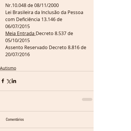
Nr.10.048 de 08/11/2000 
Lei Brasileira da Inclusão da Pessoa 
com Deficiência 13.146 de 
06/07/2015 
Meia Entrada 
Decreto 8.537 de 
05/10/2015 
Assento Reservado Decreto 8.816 de 
20/07/2016 
Autismo
Comentários