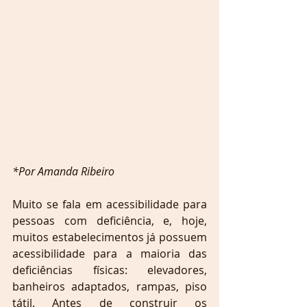
*Por Amanda Ribeiro
Muito se fala em acessibilidade para 
pessoas com deficiência, e, hoje, 
muitos estabelecimentos já possuem 
acessibilidade para a maioria das 
deficiências físicas: elevadores, 
banheiros adaptados, rampas, piso 
tátil. Antes de construir os 