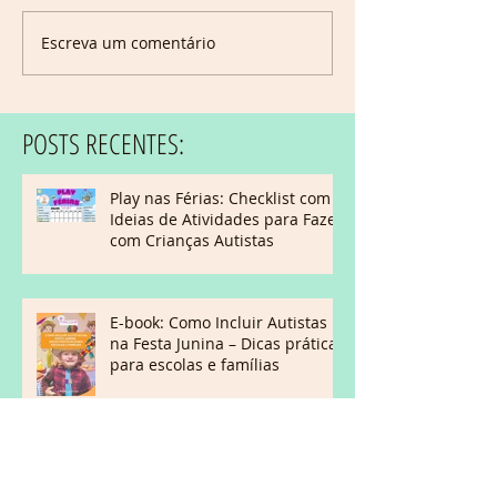
Escreva um comentário
POSTS RECENTES:
Play nas Férias: Checklist com
Ideias de Atividades para Fazer
com Crianças Autistas
E-book: Como Incluir Autistas
na Festa Junina – Dicas práticas
para escolas e famílias
FÉRIAS: Como ficam os