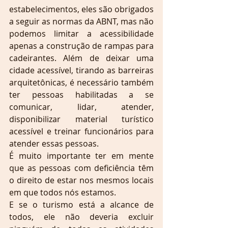
estabelecimentos, eles são obrigados 
a seguir as normas da ABNT, mas não 
podemos limitar a acessibilidade 
apenas a construção de rampas para 
cadeirantes. Além de deixar uma 
cidade acessível, tirando as barreiras 
arquitetônicas, é necessário também 
ter pessoas habilitadas a se 
comunicar, lidar, atender, 
disponibilizar material turístico 
acessível e treinar funcionários para 
atender essas pessoas.
É muito importante ter em mente 
que as pessoas com deficiência têm 
o direito de estar nos mesmos locais 
em que todos nós estamos.
E se o turismo está a alcance de 
todos, ele não deveria excluir 