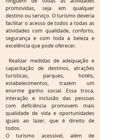
ninguém de todas as atividades 
promovidas, seja em qualquer 
destino ou serviço. O turismo deveria 
facilitar o acesso de todos a todas as 
atividades com qualidade, conforto, 
segurança e com toda a beleza e 
excelência que pode oferecer.
 Realizar medidas de adequação e 
capacitação de destinos, atrações 
turísticas, parques, hotéis, 
estabelecimentos, trazem um 
enorme ganho social. Essa troca, 
interação e inclusão das pessoas 
com deficiência promovem mais 
qualidade de vida e oportunidades 
iguais ao lazer, que é direito de 
todos.
O turismo acessível, além de 