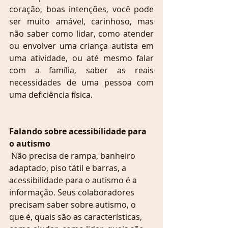
coração, boas intenções, você pode 
ser muito amável, carinhoso, mas 
não saber como lidar, como atender 
ou envolver uma criança autista em 
uma atividade, ou até mesmo falar 
com a família, saber as reais 
necessidades de uma pessoa com 
uma deficiência física.
Falando sobre acessibilidade para 
o autismo
 Não precisa de rampa, banheiro 
adaptado, piso tátil e barras, a 
acessibilidade para o autismo é a 
informação. Seus colaboradores 
precisam saber sobre autismo, o 
que é, quais são as características, 