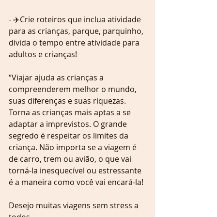
- ✈️Crie roteiros que inclua atividade 
para as crianças, parque, parquinho, 
divida o tempo entre atividade para 
adultos e crianças!
“Viajar ajuda as crianças a 
compreenderem melhor o mundo, 
suas diferenças e suas riquezas. 
Torna as crianças mais aptas a se 
adaptar a imprevistos. O grande 
segredo é respeitar os limites da 
criança. Não importa se a viagem é 
de carro, trem ou avião, o que vai 
torná-la inesquecível ou estressante 
é a maneira como você vai encará-la!
Desejo muitas viagens sem stress a 
todos ….