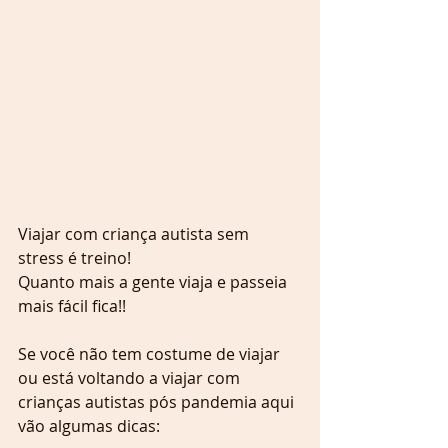
Viajar com criança autista sem 
stress é treino!
Quanto mais a gente viaja e passeia 
mais fácil fica!!
Se você não tem costume de viajar 
ou está voltando a viajar com 
crianças autistas pós pandemia aqui 
vão algumas dicas: