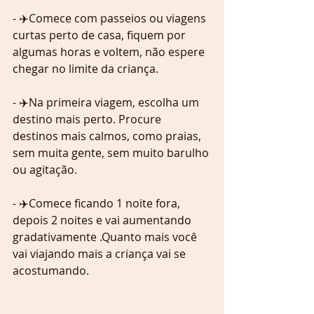
- ✈️Comece com passeios ou viagens 
curtas perto de casa, fiquem por 
algumas horas e voltem, não espere 
chegar no limite da criança.
- ✈️Na primeira viagem, escolha um 
destino mais perto. Procure 
destinos mais calmos, como praias, 
sem muita gente, sem muito barulho 
ou agitação.
- ✈️Comece ficando 1 noite fora, 
depois 2 noites e vai aumentando 
gradativamente .Quanto mais você 
vai viajando mais a criança vai se 
acostumando.