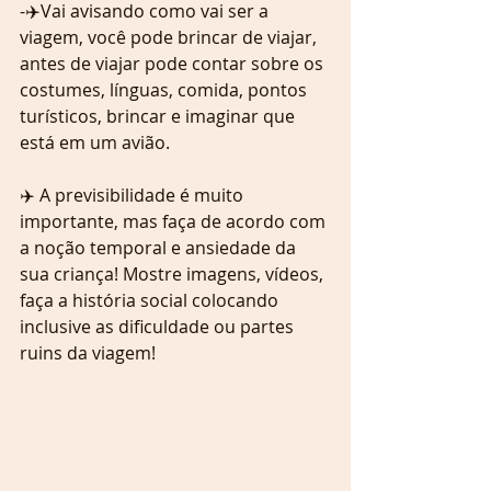
-✈️Vai avisando como vai ser a 
viagem, você pode brincar de viajar, 
antes de viajar pode contar sobre os 
costumes, línguas, comida, pontos 
turísticos, brincar e imaginar que 
está em um avião.
✈️ A previsibilidade é muito 
importante, mas faça de acordo com 
a noção temporal e ansiedade da 
sua criança! Mostre imagens, vídeos, 
faça a história social colocando 
inclusive as dificuldade ou partes 
ruins da viagem!