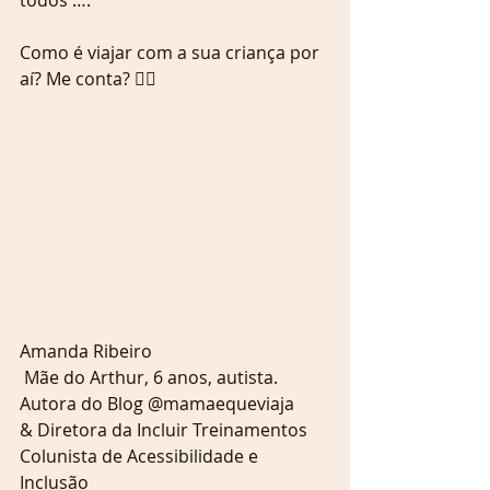
Como é viajar com a sua criança por 
aí? Me conta? 👇🏻
Amanda Ribeiro
 Mãe do Arthur, 6 anos, autista.
Autora do Blog @mamaequeviaja
& Diretora da Incluir Treinamentos
Colunista de Acessibilidade e 
Inclusão